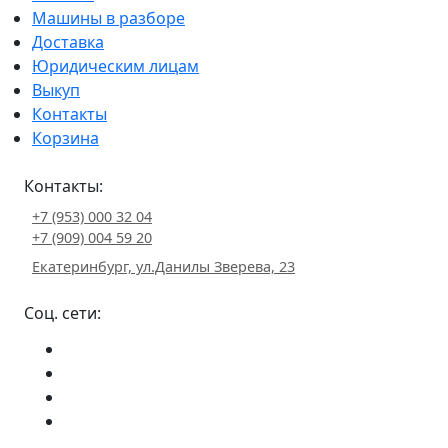
Машины в разборе
Доставка
Юридическим лицам
Выкуп
Контакты
Корзина
Контакты:
+7 (953) 000 32 04
+7 (909) 004 59 20
Екатеринбург, ул.Данилы Зверева, 23
Соц. сети: