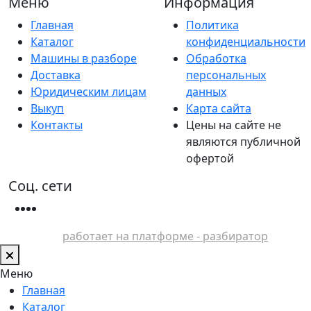
Меню
Информация
Главная
Политика
Каталог
конфиденциальности
Машины в разборе
Обработка
Доставка
персональных
Юридическим лицам
данных
Выкуп
Карта сайта
Контакты
Цены на сайте не
являются публичной
офертой
Соц. сети
работает на платформе - разбиратор
Меню
Главная
Каталог