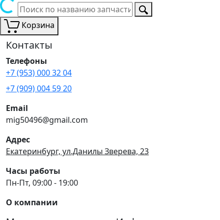
Корзина
Контакты
Телефоны
+7 (953) 000 32 04
+7 (909) 004 59 20
Email
mig50496@gmail.com
Адрес
Екатеринбург, ул.Данилы Зверева, 23
Часы работы
Пн-Пт, 09:00 - 19:00
О компании