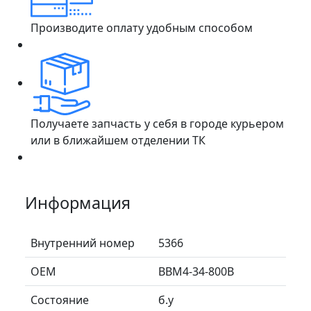
Производите оплату удобным способом
Получаете запчасть у себя в городе курьером
или в ближайшем отделении ТК
Информация
Внутренний номер
5366
ОЕМ
BBM4-34-800B
Состояние
б.у