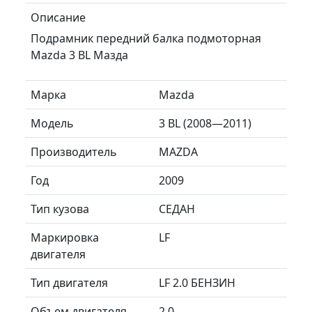
Описание
Подрамник передний балка подмоторная
Mazda 3 BL Мазда
Марка
Mazda
Модель
3 BL (2008—2011)
Производитель
MAZDA
Год
2009
Тип кузова
СЕДАН
Маркировка
LF
двигателя
Тип двигателя
LF 2.0 БЕНЗИН
Объем двигателя
2.0