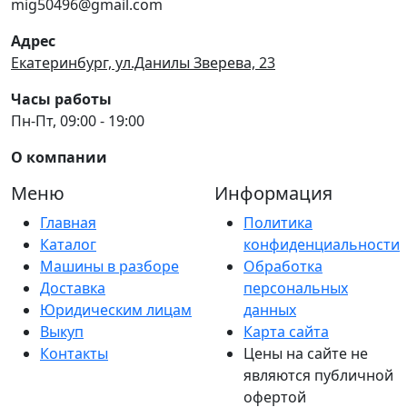
mig50496@gmail.com
Адрес
Екатеринбург, ул.Данилы Зверева, 23
Часы работы
Пн-Пт, 09:00 - 19:00
О компании
Меню
Информация
Главная
Политика
Каталог
конфиденциальности
Машины в разборе
Обработка
Доставка
персональных
Юридическим лицам
данных
Выкуп
Карта сайта
Контакты
Цены на сайте не
являются публичной
офертой