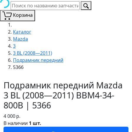
Корзина
Каталог
Mazda
3
3 BL (2008—2011)
Подрамник передний
5366
Подрамник передний Mazda
3 BL (2008—2011) BBM4-34-
800B | 5366
4 000
р.
В наличии
1 шт.