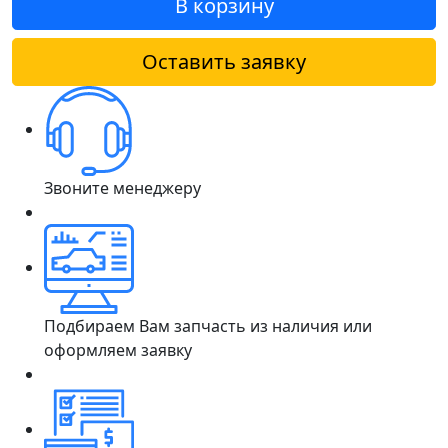
В корзину
Оставить заявку
Звоните менеджеру
Подбираем Вам запчасть из наличия или
оформляем заявку