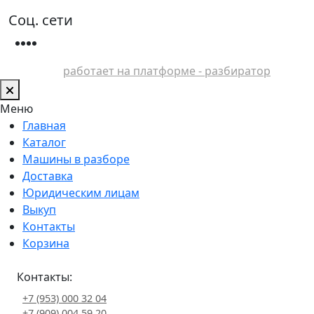
Соц. сети
работает на платформе - разбиратор
Меню
Главная
Каталог
Машины в разборе
Доставка
Юридическим лицам
Выкуп
Контакты
Корзина
Контакты:
+7 (953) 000 32 04
+7 (909) 004 59 20