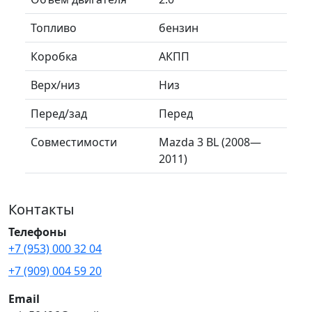
Топливо
бензин
Коробка
АКПП
Верх/низ
Низ
Перед/зад
Перед
Совместимости
Mazda 3 BL (2008—
2011)
Контакты
Телефоны
+7 (953) 000 32 04
+7 (909) 004 59 20
Email