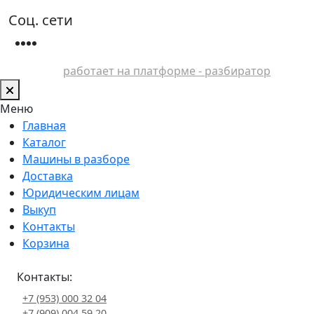
Соц. сети
работает на платформе - разбиратор
Меню
Главная
Каталог
Машины в разборе
Доставка
Юридическим лицам
Выкуп
Контакты
Корзина
Контакты:
+7 (953) 000 32 04
+7 (909) 004 59 20