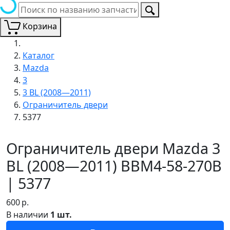
Корзина
Каталог
Mazda
3
3 BL (2008—2011)
Ограничитель двери
5377
Ограничитель двери Mazda 3
BL (2008—2011) BBM4-58-270B
| 5377
600
р.
В наличии
1 шт.