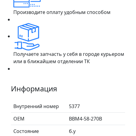
Производите оплату удобным способом
Получаете запчасть у себя в городе курьером
или в ближайшем отделении ТК
Информация
Внутренний номер
5377
ОЕМ
BBM4-58-270B
Состояние
б.у