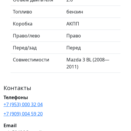
Топливо
бензин
Коробка
АКПП
Право/лево
Право
Перед/зад
Перед
Совместимости
Mazda 3 BL (2008—
2011)
Контакты
Телефоны
+7 (953) 000 32 04
+7 (909) 004 59 20
Email