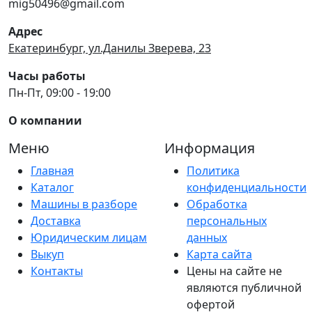
mig50496@gmail.com
Адрес
Екатеринбург, ул.Данилы Зверева, 23
Часы работы
Пн-Пт, 09:00 - 19:00
О компании
Меню
Информация
Главная
Политика
Каталог
конфиденциальности
Машины в разборе
Обработка
Доставка
персональных
Юридическим лицам
данных
Выкуп
Карта сайта
Контакты
Цены на сайте не
являются публичной
офертой