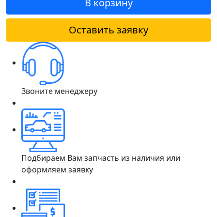
В корзину
Оставить заявку
Звоните менеджеру
Подбираем Вам запчасть из наличия или
оформляем заявку