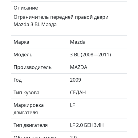
Описание
Ограничитель передней правой двери
Mazda 3 BL Мазда
Марка
Mazda
Модель
3 BL (2008—2011)
Производитель
MAZDA
Год
2009
Тип кузова
СЕДАН
Маркировка
LF
двигателя
Тип двигателя
LF 2.0 БЕНЗИН
Объем двигателя
2.0