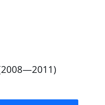
 (2008—2011)