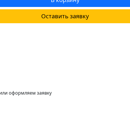
Оставить заявку
 или оформляем заявку