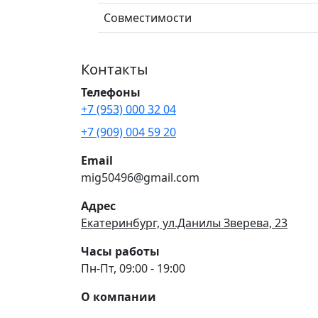
Совместимости
Контакты
Телефоны
+7 (953) 000 32 04
+7 (909) 004 59 20
Email
mig50496@gmail.com
Адрес
Екатеринбург, ул.Данилы Зверева, 23
Часы работы
Пн-Пт, 09:00 - 19:00
О компании