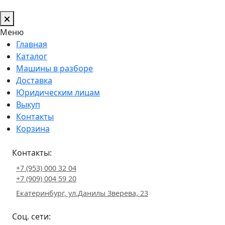
Меню
Главная
Каталог
Машины в разборе
Доставка
Юридическим лицам
Выкуп
Контакты
Корзина
Контакты:
+7 (953) 000 32 04
+7 (909) 004 59 20
Екатеринбург, ул.Данилы Зверева, 23
Соц. сети: