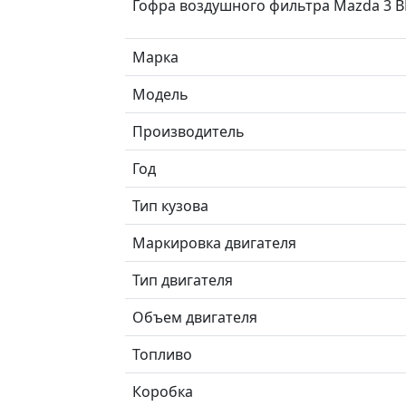
Гофра воздушного фильтра Mazda 3 B
Марка
Модель
Производитель
Год
Тип кузова
Маркировка двигателя
Тип двигателя
Объем двигателя
Топливо
Коробка