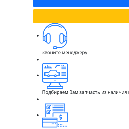
Звоните менеджеру
Подбираем Вам запчасть из наличия