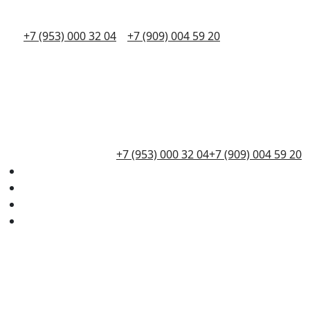
+7 (953) 000 32 04
+7 (909) 004 59 20
+7 (953) 000 32 04
+7 (909) 004 59 20