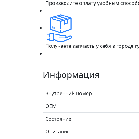
Производите оплату удобным способ
Получаете запчасть у себя в городе 
Информация
Внутренний номер
ОЕМ
Состояние
Описание