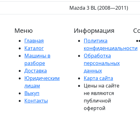
Mazda 3 BL (2008—2011)
Меню
Информация
Со
Главная
Политика
Каталог
конфиденциальности
Машины в
Обработка
разборе
персональных
Доставка
данных
Юридическим
Карта сайта
лицам
Цены на сайте
Выкуп
не являются
Контакты
публичной
офертой