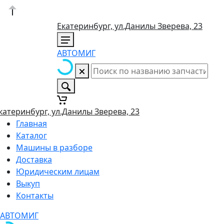
Екатеринбург, ул.Данилы Зверева, 23
АВТОМИГ
катеринбург, ул.Данилы Зверева, 23
Главная
Каталог
Машины в разборе
Доставка
Юридическим лицам
Выкуп
Контакты
АВТОМИГ