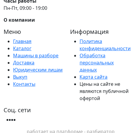
Часы работы
Пн-Пт, 09:00 - 19:00
О компании
Меню
Информация
Главная
Политика
Каталог
конфиденциальности
Машины в разборе
Обработка
Доставка
персональных
Юридическим лицам
данных
Выкуп
Карта сайта
Контакты
Цены на сайте не
являются публичной
офертой
Соц. сети
работает на платформе - разбиратор