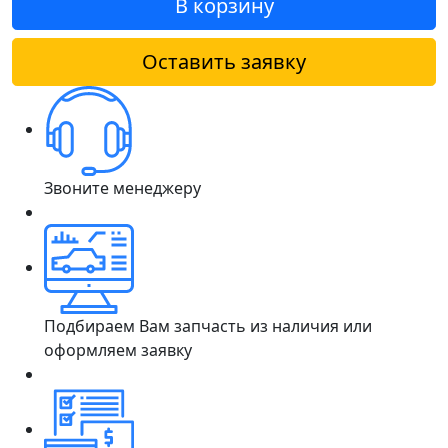
В корзину
Оставить заявку
Звоните менеджеру
Подбираем Вам запчасть из наличия или
оформляем заявку