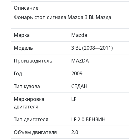
Описание
Фонарь стоп сигнала Mazda 3 BL Мазда
Марка
Mazda
Модель
3 BL (2008—2011)
Производитель
MAZDA
Год
2009
Тип кузова
СЕДАН
Маркировка
LF
двигателя
Тип двигателя
LF 2.0 БЕНЗИН
Объем двигателя
2.0