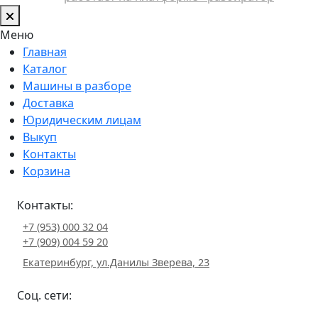
Меню
Главная
Каталог
Машины в разборе
Доставка
Юридическим лицам
Выкуп
Контакты
Корзина
Контакты:
+7 (953) 000 32 04
+7 (909) 004 59 20
Екатеринбург, ул.Данилы Зверева, 23
Соц. сети: