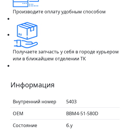
Производите оплату удобным способом
Получаете запчасть у себя в городе курьером
или в ближайшем отделении ТК
Информация
Внутренний номер
5403
ОЕМ
BBM4-51-580D
Состояние
б.у