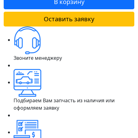
В корзину
Оставить заявку
Звоните менеджеру
Подбираем Вам запчасть из наличия или
оформляем заявку