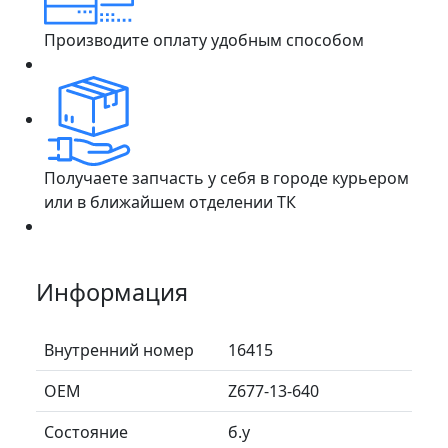
Производите оплату удобным способом
Получаете запчасть у себя в городе курьером
или в ближайшем отделении ТК
Информация
Внутренний номер
16415
ОЕМ
Z677-13-640
Состояние
б.у