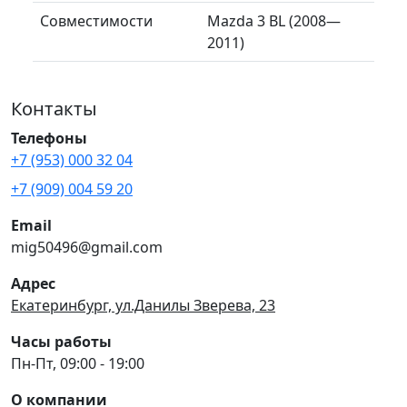
Совместимости
Mazda 3 BL (2008—
2011)
Контакты
Телефоны
+7 (953) 000 32 04
+7 (909) 004 59 20
Email
mig50496@gmail.com
Адрес
Екатеринбург, ул.Данилы Зверева, 23
Часы работы
Пн-Пт, 09:00 - 19:00
О компании