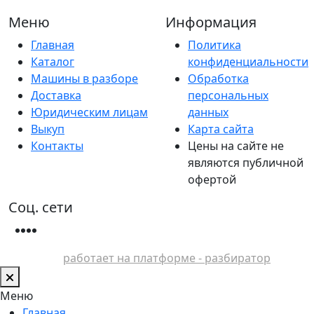
Меню
Информация
Главная
Политика
Каталог
конфиденциальности
Машины в разборе
Обработка
Доставка
персональных
Юридическим лицам
данных
Выкуп
Карта сайта
Контакты
Цены на сайте не
являются публичной
офертой
Соц. сети
работает на платформе - разбиратор
Меню
Главная