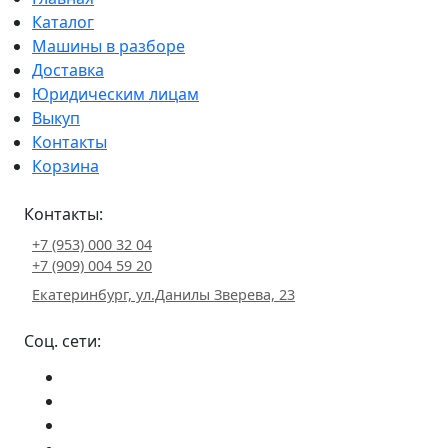
Каталог
Машины в разборе
Доставка
Юридическим лицам
Выкуп
Контакты
Корзина
Контакты:
+7 (953) 000 32 04
+7 (909) 004 59 20
Екатеринбург, ул.Данилы Зверева, 23
Соц. сети: