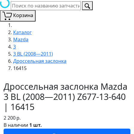
Корзина
Каталог
Mazda
3
3 BL (2008—2011)
Дроссельная заслонка
16415
Дроссельная заслонка Mazda
3 BL (2008—2011) Z677-13-640
| 16415
2 200
р.
В наличии
1 шт.