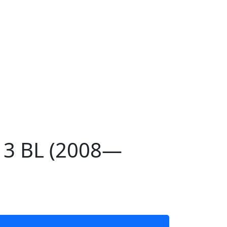
3 BL (2008—