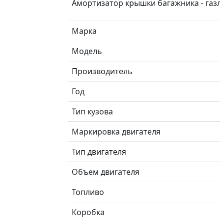
Амортизатор крышки багажника - газ
Марка
Модель
Производитель
Год
Тип кузова
Маркировка двигателя
Тип двигателя
Объем двигателя
Топливо
Коробка