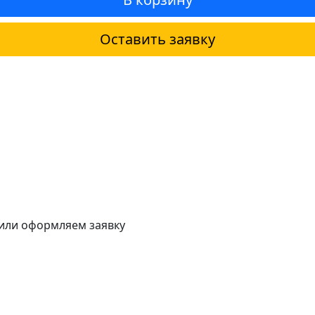
Оставить заявку
 или оформляем заявку