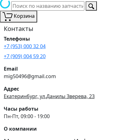
Корзина
Контакты
Телефоны
+7 (953) 000 32 04
+7 (909) 004 59 20
Email
mig50496@gmail.com
Адрес
Екатеринбург, ул.Данилы Зверева, 23
Часы работы
Пн-Пт, 09:00 - 19:00
О компании