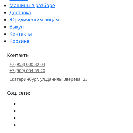
Машины в разборе
Доставка
Юридическим лицам
Выкуп
Контакты
Корзина
Контакты:
+7 (953) 000 32 04
+7 (909) 004 59 20
Екатеринбург, ул.Данилы Зверева, 23
Соц. сети: