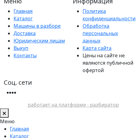
Меню
Информация
Главная
Политика
Каталог
конфиденциальности
Машины в разборе
Обработка
Доставка
персональных
Юридическим лицам
данных
Выкуп
Карта сайта
Контакты
Цены на сайте не
являются публичной
офертой
Соц. сети
работает на платформе - разбиратор
Меню
Главная
Каталог