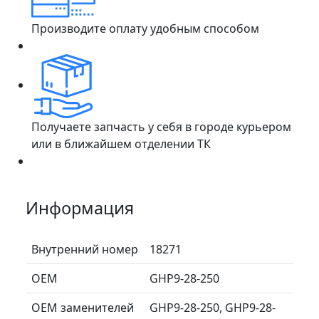
Производите оплату удобным способом
Получаете запчасть у себя в городе курьером
или в ближайшем отделении ТК
Информация
Внутренний номер
18271
ОЕМ
GHP9-28-250
ОЕМ заменителей
GHP9-28-250, GHP9-28-