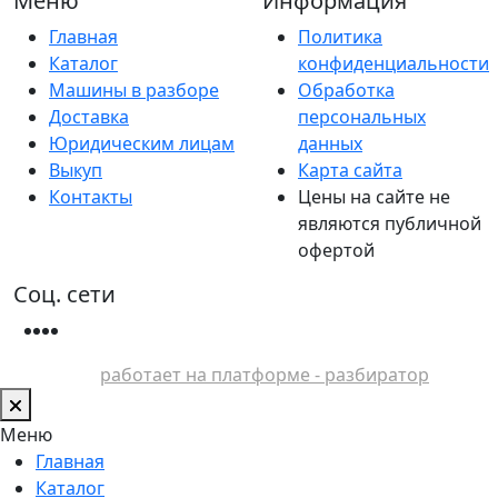
Меню
Информация
Главная
Политика
Каталог
конфиденциальности
Машины в разборе
Обработка
Доставка
персональных
Юридическим лицам
данных
Выкуп
Карта сайта
Контакты
Цены на сайте не
являются публичной
офертой
Соц. сети
работает на платформе - разбиратор
Меню
Главная
Каталог