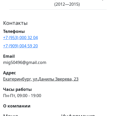
(2012—2015)
Контакты
Телефоны
+7 (953) 000 32 04
+7 (909) 004 59 20
Email
mig50496@gmail.com
Адрес
Екатеринбург, ул.Данилы Зверева, 23
Часы работы
Пн-Пт, 09:00 - 19:00
О компании