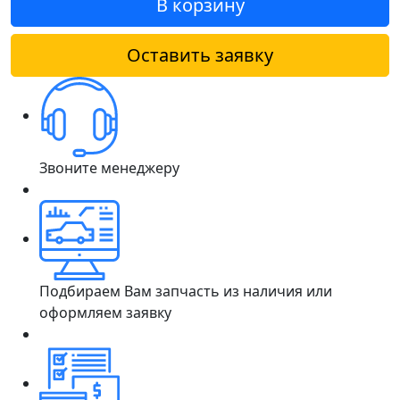
В корзину
Оставить заявку
Звоните менеджеру
Подбираем Вам запчасть из наличия или
оформляем заявку