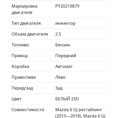
Маркировка
PY20210879
двигателя
Тип двигателя
инжектор
Объем двигателя
2.5
Топливо
Бензин
Привод
Передний
Коробка
Автомат
Право/лево
Лево
Перед/зад
Зад
Цвет
БЕЛЫЙ 25D
Совместимости
Mazda 6 GJ рестайлинг
(2015—2018), Mazda 6 GJ