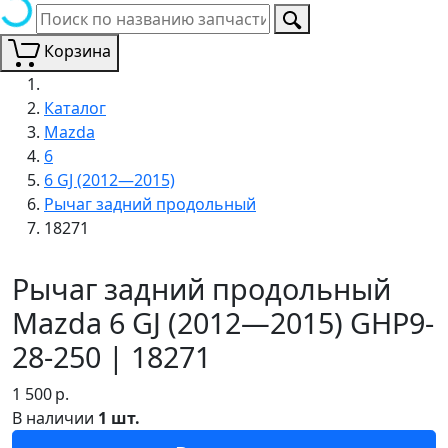
Корзина
Каталог
Mazda
6
6 GJ (2012—2015)
Рычаг задний продольный
18271
Рычаг задний продольный
Mazda 6 GJ (2012—2015) GHP9-
28-250 | 18271
1 500
р.
В наличии
1 шт.