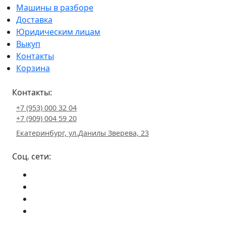
Машины в разборе
Доставка
Юридическим лицам
Выкуп
Контакты
Корзина
Контакты:
+7 (953) 000 32 04
+7 (909) 004 59 20
Екатеринбург, ул.Данилы Зверева, 23
Соц. сети: