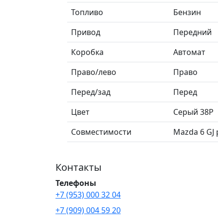
Топливо
Бензин
Привод
Передний
Коробка
Автомат
Право/лево
Право
Перед/зад
Перед
Цвет
Серый 38P
Совместимости
Mazda 6 GJ 
Контакты
Телефоны
+7 (953) 000 32 04
+7 (909) 004 59 20