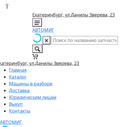
Екатеринбург, ул.Данилы Зверева, 23
АВТОМИГ
катеринбург, ул.Данилы Зверева, 23
Главная
Каталог
Машины в разборе
Доставка
Юридическим лицам
Выкуп
Контакты
АВТОМИГ