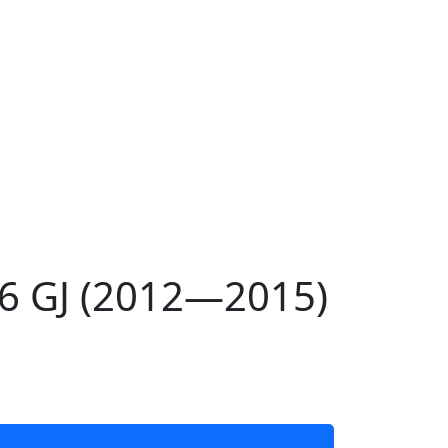
6 GJ (2012—2015)