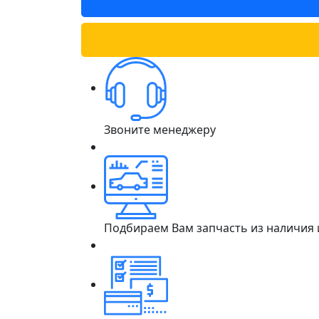
Звоните менеджеру
Подбираем Вам запчасть из наличия