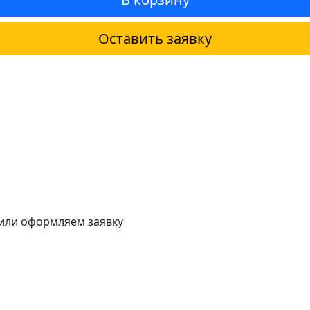
Оставить заявку
 или оформляем заявку