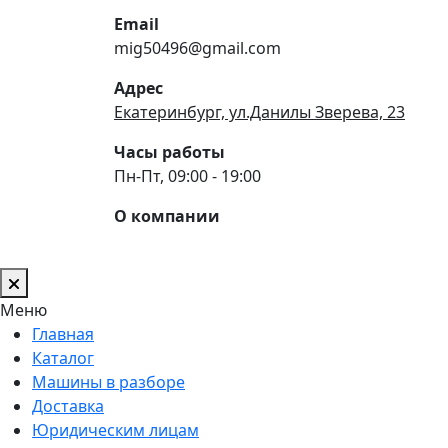
Email
mig50496@gmail.com
Адрес
Екатеринбург, ул.Данилы Зверева, 23
Часы работы
Пн-Пт, 09:00 - 19:00
О компании
Меню
Главная
Каталог
Машины в разборе
Доставка
Юридическим лицам