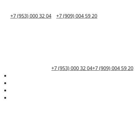
+7 (953) 000 32 04
+7 (909) 004 59 20
+7 (953) 000 32 04
+7 (909) 004 59 20