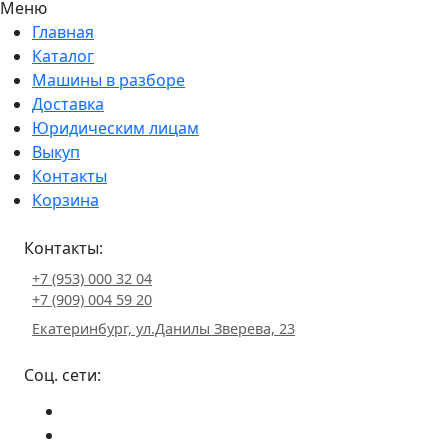
Меню
Главная
Каталог
Машины в разборе
Доставка
Юридическим лицам
Выкуп
Контакты
Корзина
Контакты:
+7 (953) 000 32 04
+7 (909) 004 59 20
Екатеринбург, ул.Данилы Зверева, 23
Соц. сети: