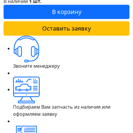
В наличии
1 шт.
В корзину
Оставить заявку
Звоните менеджеру
Подбираем Вам запчасть из наличия или
оформляем заявку