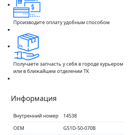
Производите оплату удобным способом
Получаете запчасть у себя в городе курьером
или в ближайшем отделении ТК
Информация
Внутренний номер
14538
ОЕМ
GS1D-50-070B