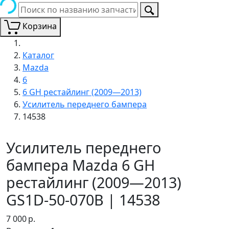
Корзина
Каталог
Mazda
6
6 GH рестайлинг (2009—2013)
Усилитель переднего бампера
14538
Усилитель переднего
бампера Mazda 6 GH
рестайлинг (2009—2013)
GS1D-50-070B | 14538
7 000
р.