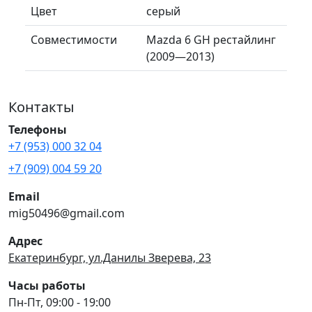
Цвет
серый
Совместимости
Mazda 6 GH рестайлинг
(2009—2013)
Контакты
Телефоны
+7 (953) 000 32 04
+7 (909) 004 59 20
Email
mig50496@gmail.com
Адрес
Екатеринбург, ул.Данилы Зверева, 23
Часы работы
Пн-Пт, 09:00 - 19:00