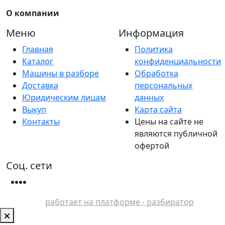
О компании
Меню
Информация
Главная
Политика
Каталог
конфиденциальности
Машины в разборе
Обработка
Доставка
персональных
Юридическим лицам
данных
Выкуп
Карта сайта
Контакты
Цены на сайте не
являются публичной
офертой
Соц. сети
работает на платформе - разбиратор