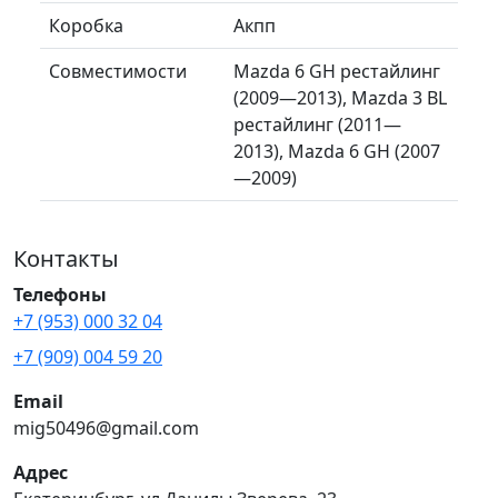
Коробка
Акпп
Совместимости
Mazda 6 GH рестайлинг
(2009—2013), Mazda 3 BL
рестайлинг (2011—
2013), Mazda 6 GH (2007
—2009)
Контакты
Телефоны
+7 (953) 000 32 04
+7 (909) 004 59 20
Email
mig50496@gmail.com
Адрес