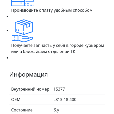
Производите оплату удобным способом
Получаете запчасть у себя в городе курьером
или в ближайшем отделении ТК
Информация
Внутренний номер
15377
ОЕМ
L813-18-400
Состояние
б.у