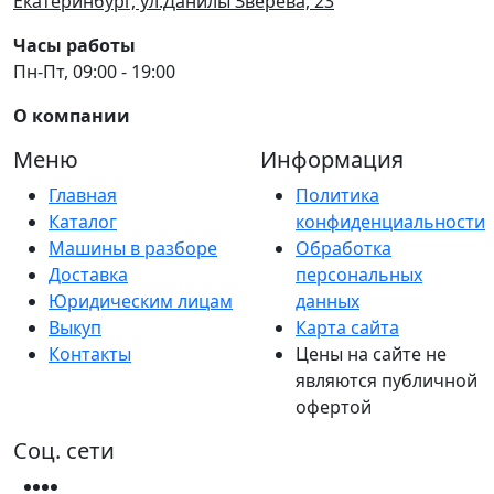
Екатеринбург, ул.Данилы Зверева, 23
Часы работы
Пн-Пт, 09:00 - 19:00
О компании
Меню
Информация
Главная
Политика
Каталог
конфиденциальности
Машины в разборе
Обработка
Доставка
персональных
Юридическим лицам
данных
Выкуп
Карта сайта
Контакты
Цены на сайте не
являются публичной
офертой
Соц. сети