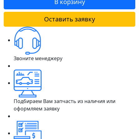
В корзину
Оставить заявку
Звоните менеджеру
Подбираем Вам запчасть из наличия или
оформляем заявку