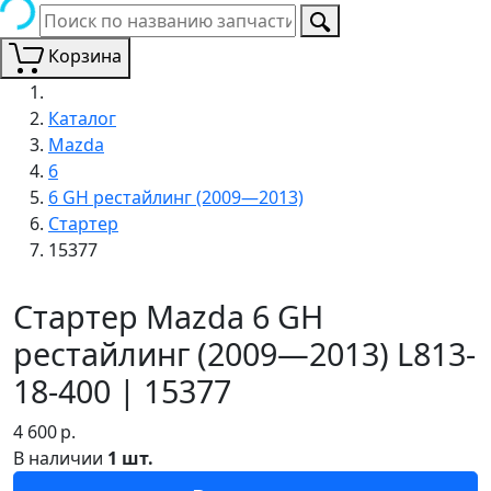
Корзина
Каталог
Mazda
6
6 GH рестайлинг (2009—2013)
Стартер
15377
Стартер Mazda 6 GH
рестайлинг (2009—2013) L813-
18-400 | 15377
4 600
р.
В наличии
1 шт.