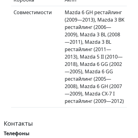
Совместимости
Mazda 6 GH рестайлинг
(2009—2013), Mazda 3 BK
рестайлинг (2006—
2009), Mazda 3 BL (2008
—2011), Mazda 3 BL
рестайлинг (2011—
2013), Mazda 5 II (2010—
2018), Mazda 6 GG (2002
—2005), Mazda 6 GG
рестайлинг (2005—
2008), Mazda 6 GH (2007
—2009), Mazda CX-7 I
рестайлинг (2009—2012)
Контакты
Телефоны