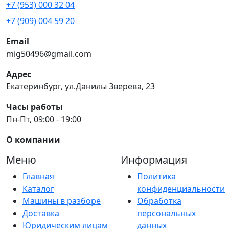
+7 (953) 000 32 04
+7 (909) 004 59 20
Email
mig50496@gmail.com
Адрес
Екатеринбург, ул.Данилы Зверева, 23
Часы работы
Пн-Пт, 09:00 - 19:00
О компании
Меню
Информация
Главная
Политика
Каталог
конфиденциальности
Машины в разборе
Обработка
Доставка
персональных
Юридическим лицам
данных