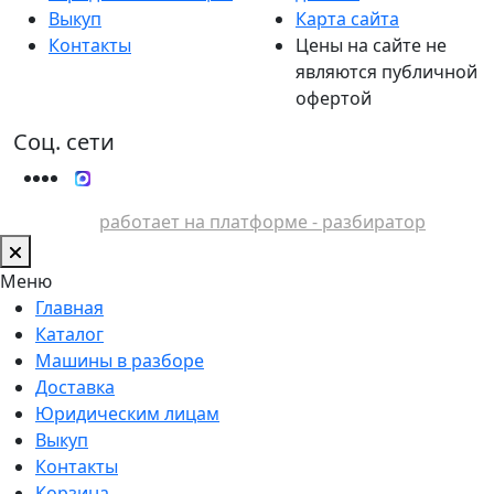
Выкуп
Карта сайта
Контакты
Цены на сайте не
являются публичной
офертой
Соц. сети
работает на платформе - разбиратор
Меню
Главная
Каталог
Машины в разборе
Доставка
Юридическим лицам
Выкуп
Контакты
Корзина