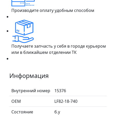
Производите оплату удобным способом
Получаете запчасть у себя в городе курьером
или в ближайшем отделении ТК
Информация
Внутренний номер
15376
ОЕМ
LF82-18-740
Состояние
б.у