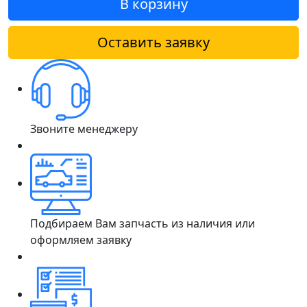
В корзину
Оставить заявку
Звоните менеджеру
Подбираем Вам запчасть из наличия или
оформляем заявку