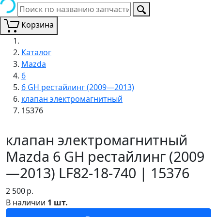
Корзина
Каталог
Mazda
6
6 GH рестайлинг (2009—2013)
клапан электромагнитный
15376
клапан электромагнитный
Mazda 6 GH рестайлинг (2009
—2013) LF82-18-740 | 15376
2 500
р.
В наличии
1 шт.