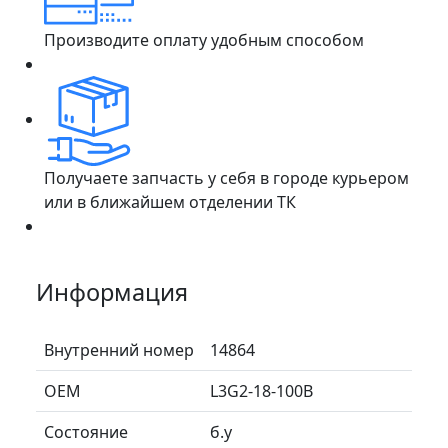
Производите оплату удобным способом
Получаете запчасть у себя в городе курьером
или в ближайшем отделении ТК
Информация
Внутренний номер
14864
ОЕМ
L3G2-18-100B
Состояние
б.у