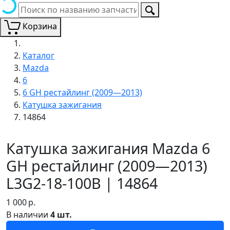
Корзина
Каталог
Mazda
6
6 GH рестайлинг (2009—2013)
Катушка зажигания
14864
Катушка зажигания Mazda 6
GH рестайлинг (2009—2013)
L3G2-18-100B | 14864
1 000
р.
В наличии
4 шт.