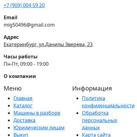
+7 (909) 004 59 20
Email
mig50496@gmail.com
Адрес
Екатеринбург, ул.Данилы Зверева, 23
Часы работы
Пн-Пт, 09:00 - 19:00
О компании
Меню
Информация
Главная
Политика
Каталог
конфиденциальности
Машины в разборе
Обработка
Доставка
персональных
Юридическим лицам
данных
Выкуп
Карта сайта