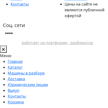
Контакты
Цены на сайте не
являются публичной
офертой
Соц. сети
работает на платформе - разбиратор
Меню
Главная
Каталог
Машины в разборе
Доставка
Юридическим лицам
Выкуп
Контакты
Корзина