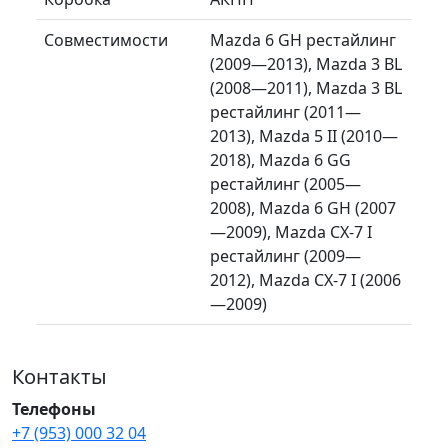
Совместимости
Mazda 6 GH рестайлинг
(2009—2013), Mazda 3 BL
(2008—2011), Mazda 3 BL
рестайлинг (2011—
2013), Mazda 5 II (2010—
2018), Mazda 6 GG
рестайлинг (2005—
2008), Mazda 6 GH (2007
—2009), Mazda CX-7 I
рестайлинг (2009—
2012), Mazda CX-7 I (2006
—2009)
Контакты
Телефоны
+7 (953) 000 32 04