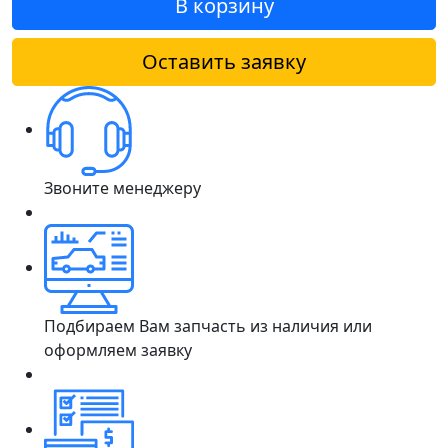
В корзину
Оставить заявку
Звоните менеджеру
Подбираем Вам запчасть из наличия или
оформляем заявку