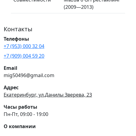
(2009—2013)
Контакты
Телефоны
+7 (953) 000 32 04
+7 (909) 004 59 20
Email
mig50496@gmail.com
Адрес
Екатеринбург, ул.Данилы Зверева, 23
Часы работы
Пн-Пт, 09:00 - 19:00
О компании