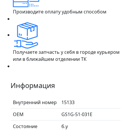
Производите оплату удобным способом
Получаете запчасть у себя в городе курьером
или в ближайшем отделении ТК
Информация
Внутренний номер
15133
ОЕМ
GS1G-51-031E
Состояние
б.у