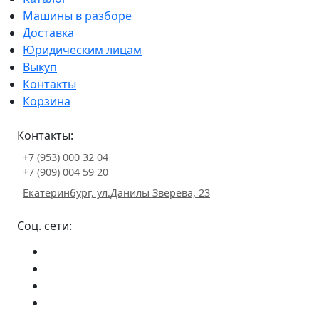
Машины в разборе
Доставка
Юридическим лицам
Выкуп
Контакты
Корзина
Контакты:
+7 (953) 000 32 04
+7 (909) 004 59 20
Екатеринбург, ул.Данилы Зверева, 23
Соц. сети: