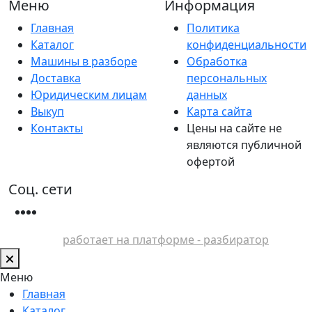
Меню
Информация
Главная
Политика
Каталог
конфиденциальности
Машины в разборе
Обработка
Доставка
персональных
Юридическим лицам
данных
Выкуп
Карта сайта
Контакты
Цены на сайте не
являются публичной
офертой
Соц. сети
работает на платформе - разбиратор
Меню
Главная
Каталог