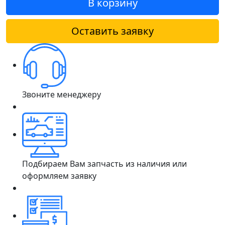
В корзину
Оставить заявку
Звоните менеджеру
Подбираем Вам запчасть из наличия или
оформляем заявку