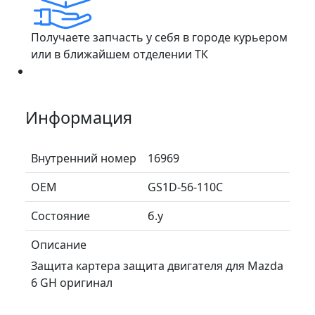
Получаете запчасть у себя в городе курьером
или в ближайшем отделении ТК
Информация
Внутренний номер
16969
ОЕМ
GS1D-56-110C
Состояние
б.у
Описание
Защита картера защита двигателя для Mazda
6 GH оригинал