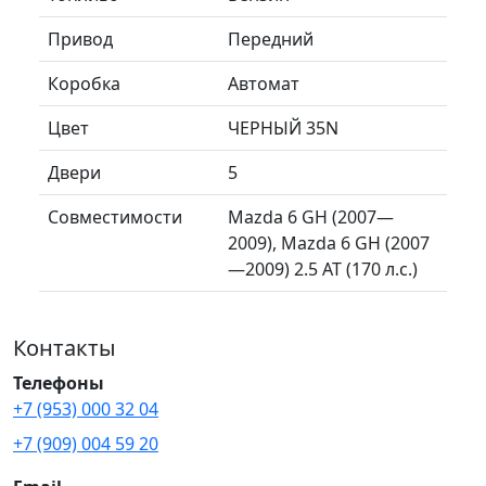
Привод
Передний
Коробка
Автомат
Цвет
ЧЕРНЫЙ 35N
Двери
5
Совместимости
Mazda 6 GH (2007—
2009), Mazda 6 GH (2007
—2009) 2.5 AT (170 л.с.)
Контакты
Телефоны
+7 (953) 000 32 04
+7 (909) 004 59 20