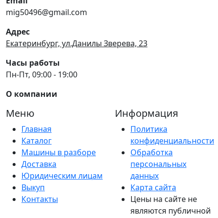
Email
mig50496@gmail.com
Адрес
Екатеринбург, ул.Данилы Зверева, 23
Часы работы
Пн-Пт, 09:00 - 19:00
О компании
Меню
Информация
Главная
Политика
Каталог
конфиденциальности
Машины в разборе
Обработка
Доставка
персональных
Юридическим лицам
данных
Выкуп
Карта сайта
Контакты
Цены на сайте не
являются публичной