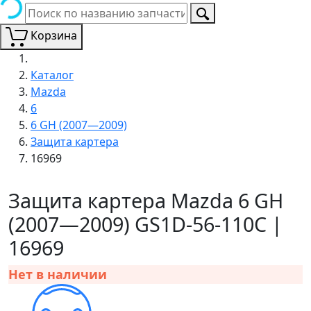
Корзина
Каталог
Mazda
6
6 GH (2007—2009)
Защита картера
16969
Защита картера Mazda 6 GH
(2007—2009) GS1D-56-110C |
16969
Нет в наличии