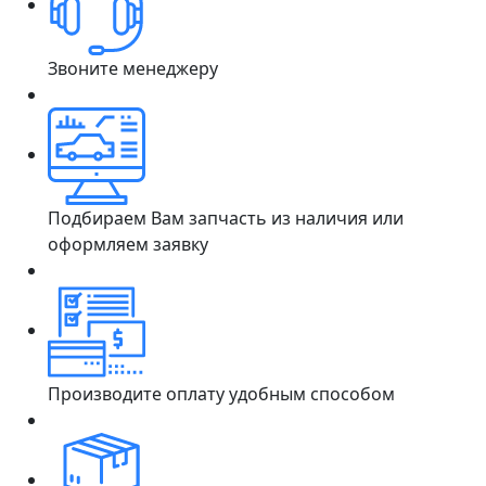
Звоните менеджеру
Подбираем Вам запчасть из наличия или
оформляем заявку
Производите оплату удобным способом