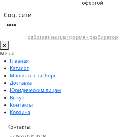
офертой
Соц. сети
работает на платформе - разбиратор
Меню
Главная
Каталог
Машины в разборе
Доставка
Юридическим лицам
Выкуп
Контакты
Корзина
Контакты:
+7 (953) 000 32 04