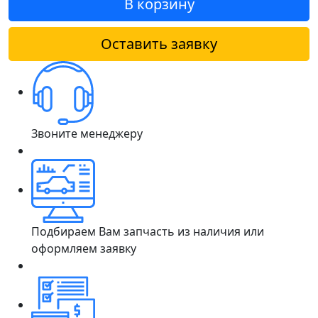
В корзину
Оставить заявку
Звоните менеджеру
Подбираем Вам запчасть из наличия или
оформляем заявку