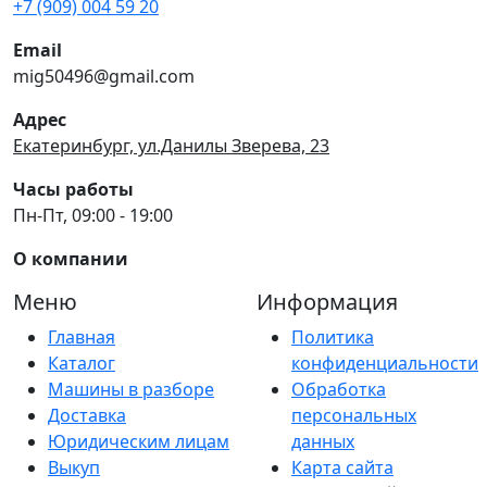
+7 (909) 004 59 20
Email
mig50496@gmail.com
Адрес
Екатеринбург, ул.Данилы Зверева, 23
Часы работы
Пн-Пт, 09:00 - 19:00
О компании
Меню
Информация
Главная
Политика
Каталог
конфиденциальности
Машины в разборе
Обработка
Доставка
персональных
Юридическим лицам
данных
Выкуп
Карта сайта