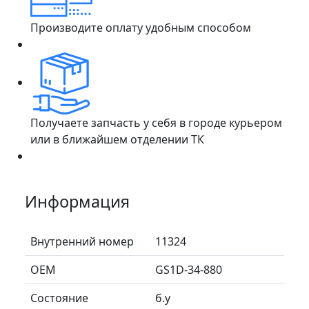
Производите оплату удобным способом
Получаете запчасть у себя в городе курьером
или в ближайшем отделении ТК
Информация
Внутренний номер
11324
ОЕМ
GS1D-34-880
Состояние
б.у