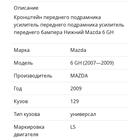
Описание
Кронштейн переднего подрамника
усилитель переднего подрамника усилитель
переднего бампера Нижний Mazda 6 GH
Марка
Mazda
Модель
6 GH (2007—2009)
Производитель
MAZDA
Год
2009
Кузов
129
Тип кузова
универсал
Маркировка
L5
двигателя