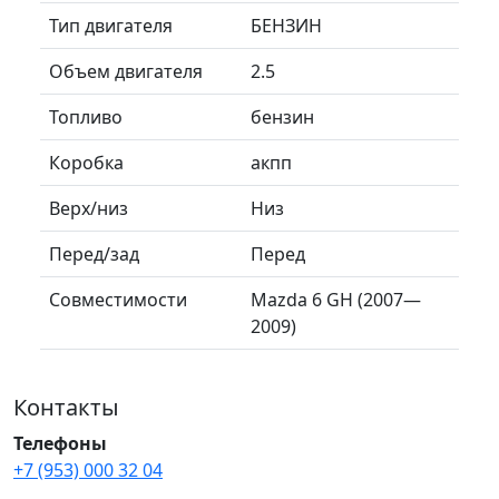
Тип двигателя
БЕНЗИН
Объем двигателя
2.5
Топливо
бензин
Коробка
акпп
Верх/низ
Низ
Перед/зад
Перед
Совместимости
Mazda 6 GH (2007—
2009)
Контакты
Телефоны
+7 (953) 000 32 04