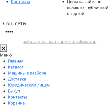
Контакты
Цены на сайте не
являются публичной
офертой
Соц. сети
работает на платформе - разбиратор
Меню
Главная
Каталог
Машины в разборе
Доставка
Юридическим лицам
Выкуп
Контакты
Корзина