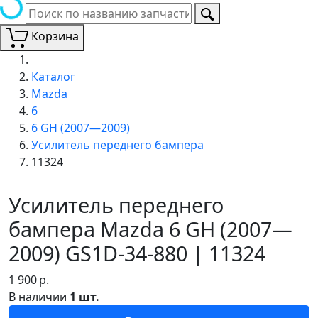
Корзина
Каталог
Mazda
6
6 GH (2007—2009)
Усилитель переднего бампера
11324
Усилитель переднего
бампера Mazda 6 GH (2007—
2009) GS1D-34-880 | 11324
1 900
р.
В наличии
1 шт.