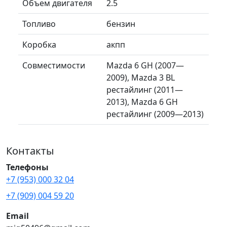
Объем двигателя
2.5
Топливо
бензин
Коробка
акпп
Совместимости
Mazda 6 GH (2007—
2009), Mazda 3 BL
рестайлинг (2011—
2013), Mazda 6 GH
рестайлинг (2009—2013)
Контакты
Телефоны
+7 (953) 000 32 04
+7 (909) 004 59 20
Email