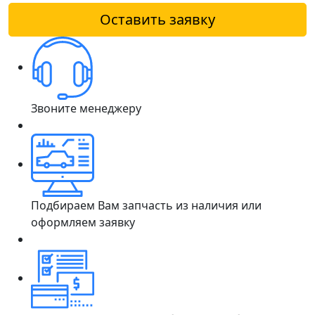
Оставить заявку
Звоните менеджеру
Подбираем Вам запчасть из наличия или
оформляем заявку