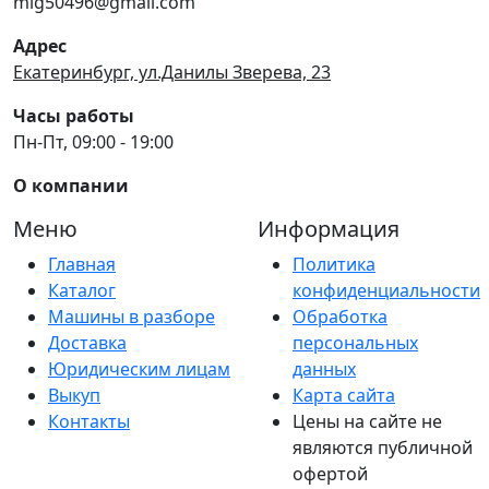
mig50496@gmail.com
Адрес
Екатеринбург, ул.Данилы Зверева, 23
Часы работы
Пн-Пт, 09:00 - 19:00
О компании
Меню
Информация
Главная
Политика
Каталог
конфиденциальности
Машины в разборе
Обработка
Доставка
персональных
Юридическим лицам
данных
Выкуп
Карта сайта
Контакты
Цены на сайте не
являются публичной
офертой