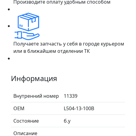
Производите оплату удобным способом
Получаете запчасть у себя в городе курьером
или в ближайшем отделении ТК
Информация
Внутренний номер
11339
ОЕМ
L504-13-100B
Состояние
б.у
Описание