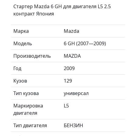
Стартер Mazda 6 GH для двигателя L5 2.5
контракт Япония
Марка
Mazda
Модель
6 GH (2007—2009)
Производитель
MAZDA
Год
2009
Кузов
129
Тип кузова
универсал
Маркировка
L5
двигателя
Тип двигателя
БЕНЗИН