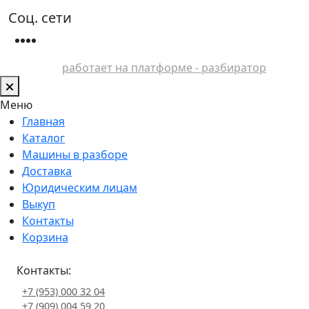
Соц. сети
работает на платформе - разбиратор
Меню
Главная
Каталог
Машины в разборе
Доставка
Юридическим лицам
Выкуп
Контакты
Корзина
Контакты:
+7 (953) 000 32 04
+7 (909) 004 59 20