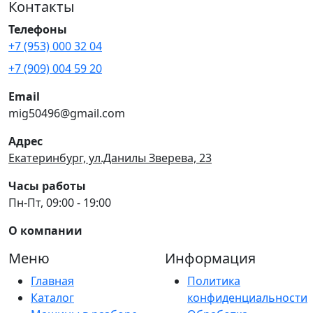
Контакты
Телефоны
+7 (953) 000 32 04
+7 (909) 004 59 20
Email
mig50496@gmail.com
Адрес
Екатеринбург, ул.Данилы Зверева, 23
Часы работы
Пн-Пт, 09:00 - 19:00
О компании
Меню
Информация
Главная
Политика
Каталог
конфиденциальности