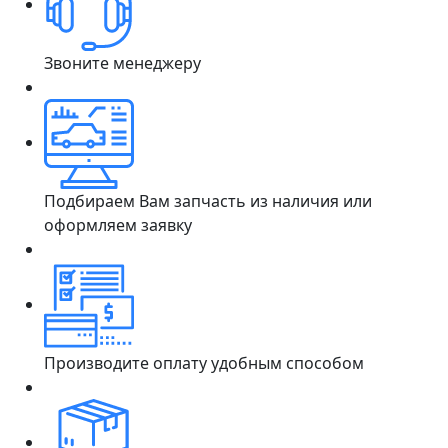
Звоните менеджеру
Подбираем Вам запчасть из наличия или
оформляем заявку
Производите оплату удобным способом