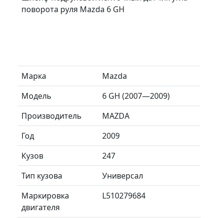
поворота руля Mazda 6 GH
Марка
Mazda
Модель
6 GH (2007—2009)
Производитель
MAZDA
Год
2009
Кузов
247
Тип кузова
Универсал
Маркировка
L510279684
двигателя