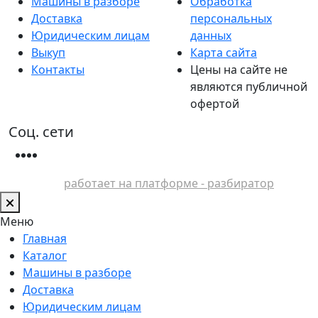
Машины в разборе
Обработка
Доставка
персональных
Юридическим лицам
данных
Выкуп
Карта сайта
Контакты
Цены на сайте не
являются публичной
офертой
Соц. сети
работает на платформе - разбиратор
Меню
Главная
Каталог
Машины в разборе
Доставка
Юридическим лицам