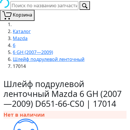
Корзина
Каталог
Mazda
6
6 GH (2007—2009)
Шлейф подрулевой ленточный
17014
Шлейф подрулевой
ленточный Mazda 6 GH (2007
—2009) D651-66-CS0 | 17014
Нет в наличии