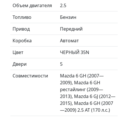
Объем двигателя
2.5
Топливо
Бензин
Привод
Передний
Коробка
Автомат
Цвет
ЧЕРНЫЙ 35N
Двери
5
Совместимости
Mazda 6 GH (2007—
2009), Mazda 6 GH
рестайлинг (2009—
2013), Mazda 6 GJ (2012—
2015), Mazda 6 GH (2007
—2009) 2.5 AT (170 л.с.)