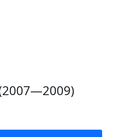
(2007—2009)