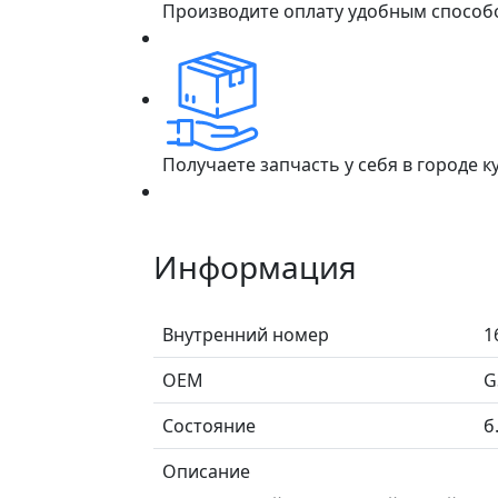
Производите оплату удобным способ
Получаете запчасть у себя в городе 
Информация
Внутренний номер
1
ОЕМ
G
Состояние
б
Описание