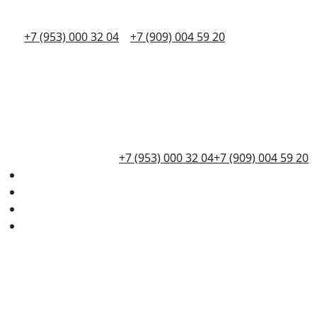
+7 (953) 000 32 04
+7 (909) 004 59 20
+7 (953) 000 32 04
+7 (909) 004 59 20