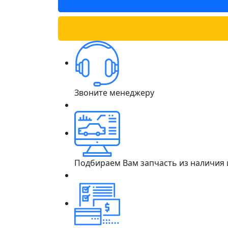
Звоните менеджеру
Подбираем Вам запчасть из наличия