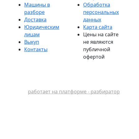
Машины в
Обработка
разборе
персональных
Доставка
данных
Юридическим
Карта сайта
лицам
Цены на сайте
Выкуп
не являются
Контакты
публичной
офертой
работает на платформе - разбиратор