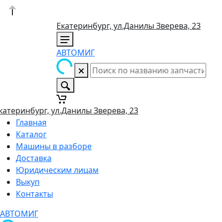
Екатеринбург, ул.Данилы Зверева, 23
АВТОМИГ
катеринбург, ул.Данилы Зверева, 23
Главная
Каталог
Машины в разборе
Доставка
Юридическим лицам
Выкуп
Контакты
АВТОМИГ