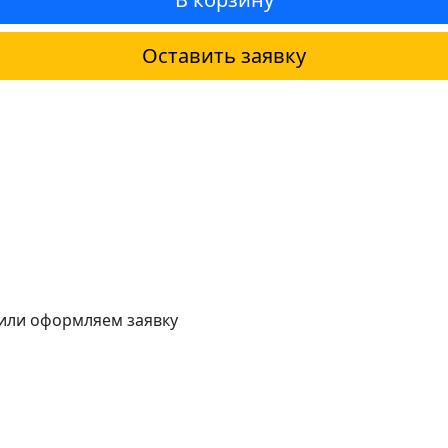
Оставить заявку
 или оформляем заявку