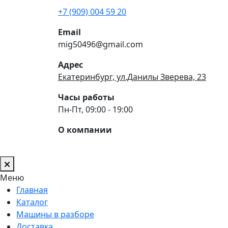
+7 (909) 004 59 20
Email
mig50496@gmail.com
Адрес
Екатеринбург, ул.Данилы Зверева, 23
Часы работы
Пн-Пт, 09:00 - 19:00
О компании
Меню
Главная
Каталог
Машины в разборе
Доставка