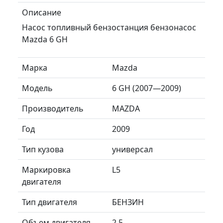
Описание
Насос топливный бензостанция бензонасос
Mazda 6 GH
Марка
Mazda
Модель
6 GH (2007—2009)
Производитель
MAZDA
Год
2009
Тип кузова
универсал
Маркировка
L5
двигателя
Тип двигателя
БЕНЗИН
Объем двигателя
2.5