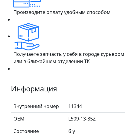
Производите оплату удобным способом
Получаете запчасть у себя в городе курьером
или в ближайшем отделении ТК
Информация
Внутренний номер
11344
ОЕМ
L509-13-35Z
Состояние
б.у