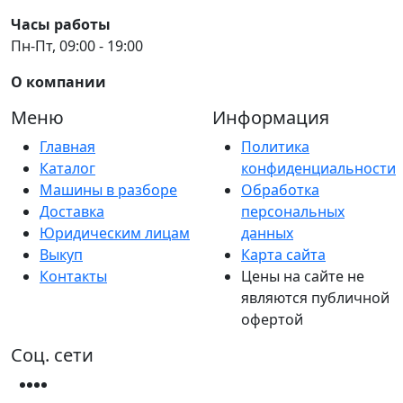
Часы работы
Пн-Пт, 09:00 - 19:00
О компании
Меню
Информация
Главная
Политика
Каталог
конфиденциальности
Машины в разборе
Обработка
Доставка
персональных
Юридическим лицам
данных
Выкуп
Карта сайта
Контакты
Цены на сайте не
являются публичной
офертой
Соц. сети