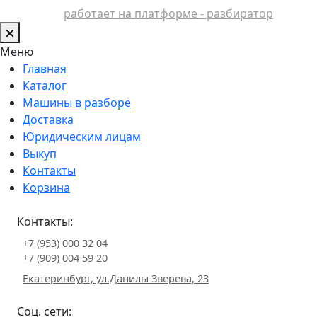
работает на платформе - разбиратор
Меню
Главная
Каталог
Машины в разборе
Доставка
Юридическим лицам
Выкуп
Контакты
Корзина
Контакты:
+7 (953) 000 32 04
+7 (909) 004 59 20
Екатеринбург, ул.Данилы Зверева, 23
Соц. сети: