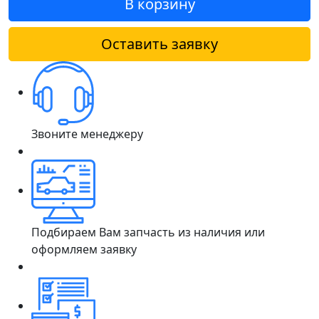
В корзину
Оставить заявку
Звоните менеджеру
Подбираем Вам запчасть из наличия или
оформляем заявку