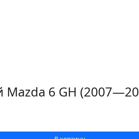
 Mazda 6 GH (2007—200
В корзину