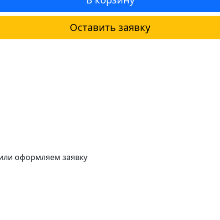
Оставить заявку
 или оформляем заявку