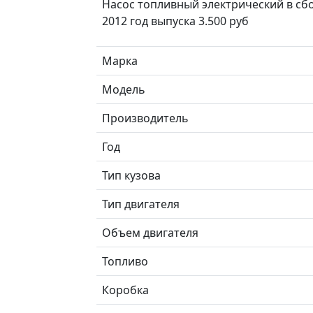
Насос топливный электрический в сбо
2012 год выпуска 3.500 руб
Марка
Модель
Производитель
Год
Тип кузова
Тип двигателя
Объем двигателя
Топливо
Коробка