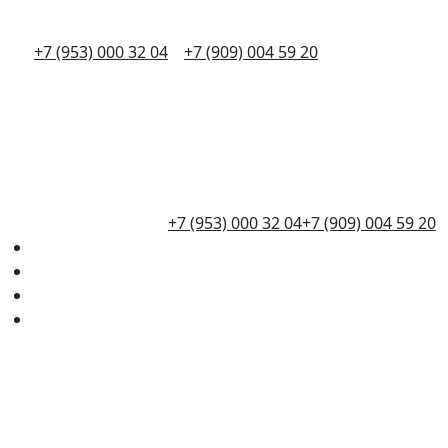
+7 (953) 000 32 04
+7 (909) 004 59 20
+7 (953) 000 32 04
+7 (909) 004 59 20