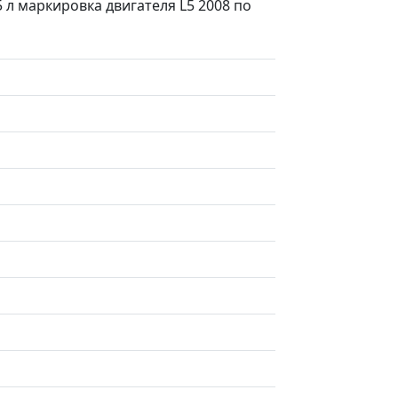
 л маркировка двигателя L5 2008 по