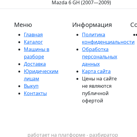
Mazda 6 GH (2007—2009)
Меню
Информация
Со
Главная
Политика
Каталог
конфиденциальности
Машины в
Обработка
разборе
персональных
Доставка
данных
Юридическим
Карта сайта
лицам
Цены на сайте
Выкуп
не являются
Контакты
публичной
офертой
работает на платформе - разбиратор