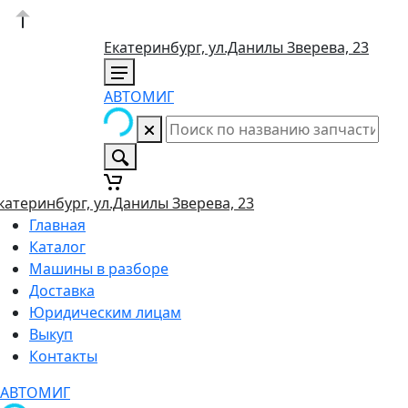
Екатеринбург, ул.Данилы Зверева, 23
АВТОМИГ
катеринбург, ул.Данилы Зверева, 23
Главная
Каталог
Машины в разборе
Доставка
Юридическим лицам
Выкуп
Контакты
АВТОМИГ