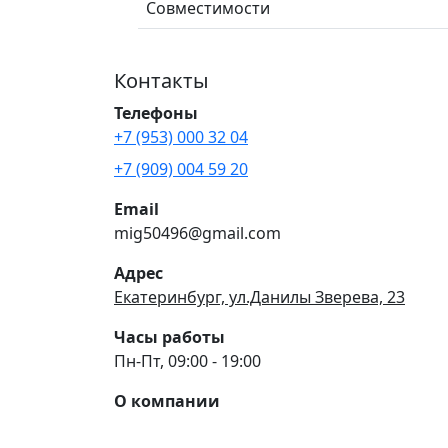
Совместимости
Контакты
Телефоны
+7 (953) 000 32 04
+7 (909) 004 59 20
Email
mig50496@gmail.com
Адрес
Екатеринбург, ул.Данилы Зверева, 23
Часы работы
Пн-Пт, 09:00 - 19:00
О компании