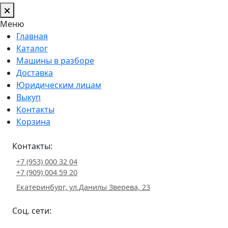
Меню
Главная
Каталог
Машины в разборе
Доставка
Юридическим лицам
Выкуп
Контакты
Корзина
Контакты:
+7 (953) 000 32 04
+7 (909) 004 59 20
Екатеринбург, ул.Данилы Зверева, 23
Соц. сети: