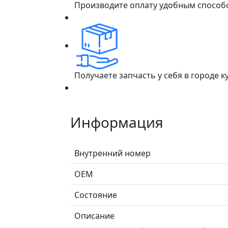
Производите оплату удобным способ
Получаете запчасть у себя в городе 
Информация
Внутренний номер
ОЕМ
Состояние
Описание