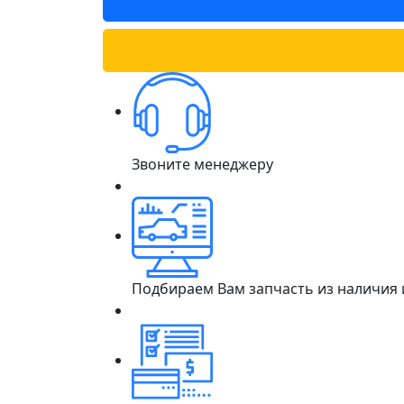
Звоните менеджеру
Подбираем Вам запчасть из наличия