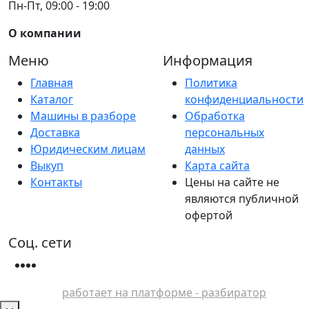
Пн-Пт, 09:00 - 19:00
О компании
Меню
Информация
Главная
Политика
Каталог
конфиденциальности
Машины в разборе
Обработка
Доставка
персональных
Юридическим лицам
данных
Выкуп
Карта сайта
Контакты
Цены на сайте не
являются публичной
офертой
Соц. сети
работает на платформе - разбиратор