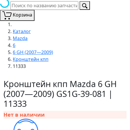
Корзина
Каталог
Mazda
6
6 GH (2007—2009)
Кронштейн кпп
11333
Кронштейн кпп Mazda 6 GH
(2007—2009) GS1G-39-081 |
11333
Нет в наличии