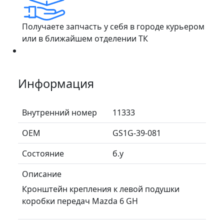
Получаете запчасть у себя в городе курьером
или в ближайшем отделении ТК
Информация
Внутренний номер
11333
ОЕМ
GS1G-39-081
Состояние
б.у
Описание
Кронштейн крепления к левой подушки
коробки передач Mazda 6 GH