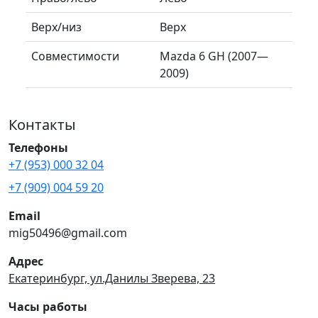
Верх/низ
Верх
Совместимости
Mazda 6 GH (2007—
2009)
Контакты
Телефоны
+7 (953) 000 32 04
+7 (909) 004 59 20
Email
mig50496@gmail.com
Адрес
Екатеринбург, ул.Данилы Зверева, 23
Часы работы