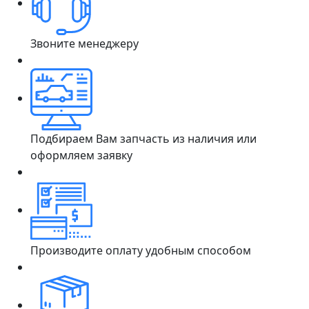
Звоните менеджеру
Подбираем Вам запчасть из наличия или
оформляем заявку
Производите оплату удобным способом