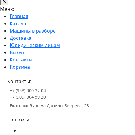
Меню
Главная
Каталог
Машины в разборе
Доставка
Юридическим лицам
Выкуп
Контакты
Корзина
Контакты:
+7 (953) 000 32 04
+7 (909) 004 59 20
Екатеринбург, ул.Данилы Зверева, 23
Соц. сети: