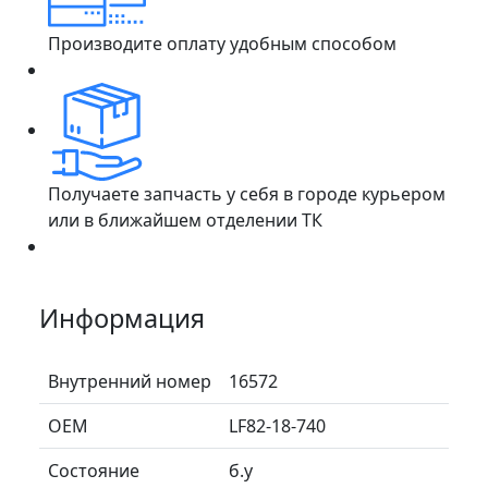
Производите оплату удобным способом
Получаете запчасть у себя в городе курьером
или в ближайшем отделении ТК
Информация
Внутренний номер
16572
ОЕМ
LF82-18-740
Состояние
б.у