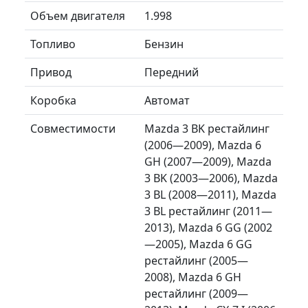
Объем двигателя
1.998
Топливо
Бензин
Привод
Передний
Коробка
Автомат
Совместимости
Mazda 3 BK рестайлинг
(2006—2009), Mazda 6
GH (2007—2009), Mazda
3 BK (2003—2006), Mazda
3 BL (2008—2011), Mazda
3 BL рестайлинг (2011—
2013), Mazda 6 GG (2002
—2005), Mazda 6 GG
рестайлинг (2005—
2008), Mazda 6 GH
рестайлинг (2009—