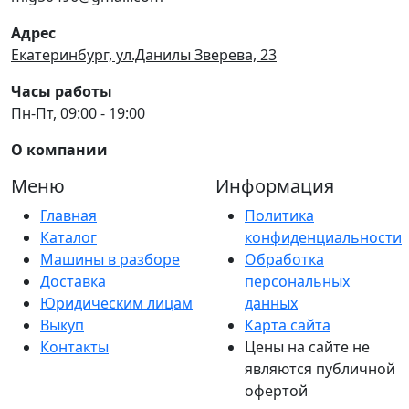
Адрес
Екатеринбург, ул.Данилы Зверева, 23
Часы работы
Пн-Пт, 09:00 - 19:00
О компании
Меню
Информация
Главная
Политика
Каталог
конфиденциальности
Машины в разборе
Обработка
Доставка
персональных
Юридическим лицам
данных
Выкуп
Карта сайта
Контакты
Цены на сайте не
являются публичной
офертой