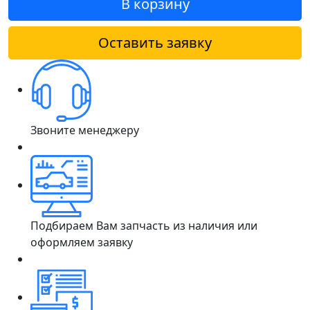
В корзину
Оставить заявку
Звоните менеджеру
Подбираем Вам запчасть из наличия или
оформляем заявку