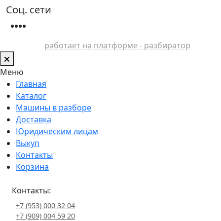
Соц. сети
работает на платформе - разбиратор
Меню
Главная
Каталог
Машины в разборе
Доставка
Юридическим лицам
Выкуп
Контакты
Корзина
Контакты:
+7 (953) 000 32 04
+7 (909) 004 59 20