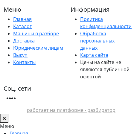
Меню
Информация
Главная
Политика
Каталог
конфиденциальности
Машины в разборе
Обработка
Доставка
персональных
Юридическим лицам
данных
Выкуп
Карта сайта
Контакты
Цены на сайте не
являются публичной
офертой
Соц. сети
работает на платформе - разбиратор
Меню
Главная