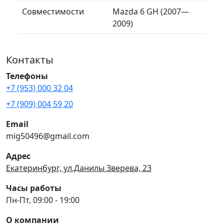
Совместимости
Mazda 6 GH (2007—
2009)
Контакты
Телефоны
+7 (953) 000 32 04
+7 (909) 004 59 20
Email
mig50496@gmail.com
Адрес
Екатеринбург, ул.Данилы Зверева, 23
Часы работы
Пн-Пт, 09:00 - 19:00
О компании