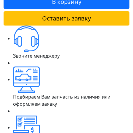
В корзину
Оставить заявку
Звоните менеджеру
Подбираем Вам запчасть из наличия или
оформляем заявку