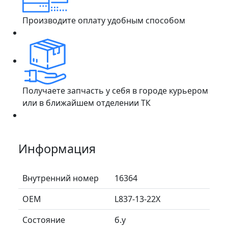
Производите оплату удобным способом
Получаете запчасть у себя в городе курьером
или в ближайшем отделении ТК
Информация
Внутренний номер
16364
ОЕМ
L837-13-22X
Состояние
б.у