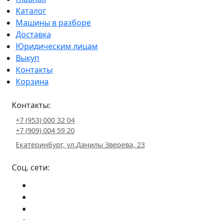
Каталог
Машины в разборе
Доставка
Юридическим лицам
Выкуп
Контакты
Корзина
Контакты:
+7 (953) 000 32 04
+7 (909) 004 59 20
Екатеринбург, ул.Данилы Зверева, 23
Соц. сети: