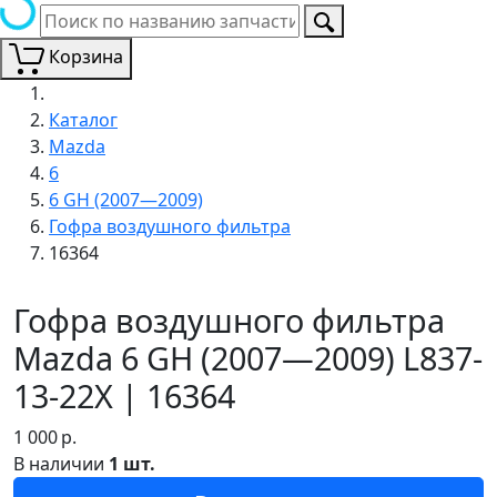
Корзина
Каталог
Mazda
6
6 GH (2007—2009)
Гофра воздушного фильтра
16364
Гофра воздушного фильтра
Mazda 6 GH (2007—2009) L837-
13-22X | 16364
1 000
р.
В наличии
1 шт.