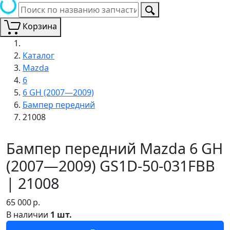
Корзина
Каталог
Mazda
6
6 GH (2007—2009)
Бампер передний
21008
Бампер передний Mazda 6 GH
(2007—2009) GS1D-50-031FBB
| 21008
65 000
р.
В наличии
1 шт.