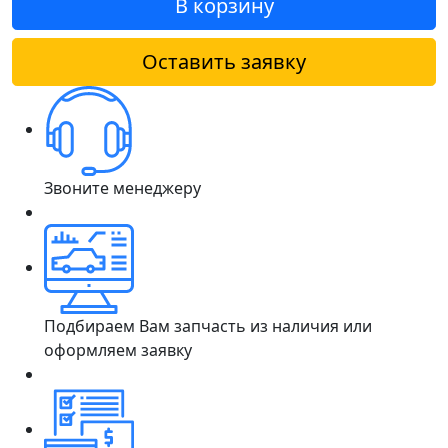
В корзину
Оставить заявку
Звоните менеджеру
Подбираем Вам запчасть из наличия или
оформляем заявку