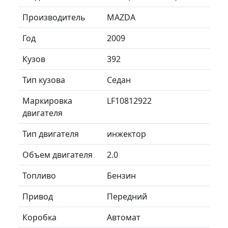
Производитель
MAZDA
Год
2009
Кузов
392
Тип кузова
Седан
Маркировка
LF10812922
двигателя
Тип двигателя
инжектор
Объем двигателя
2.0
Топливо
Бензин
Привод
Передний
Коробка
Автомат