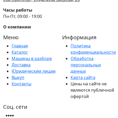
Часы работы
Пн-Пт, 09:00 - 19:00
О компании
Меню
Информация
Главная
Политика
Каталог
конфиденциальности
Машины в разборе
Обработка
Доставка
персональных
Юридическим лицам
данных
Выкуп
Карта сайта
Контакты
Цены на сайте не
являются публичной
офертой
Соц. сети