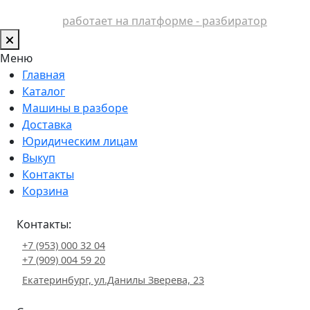
работает на платформе - разбиратор
Меню
Главная
Каталог
Машины в разборе
Доставка
Юридическим лицам
Выкуп
Контакты
Корзина
Контакты:
+7 (953) 000 32 04
+7 (909) 004 59 20
Екатеринбург, ул.Данилы Зверева, 23