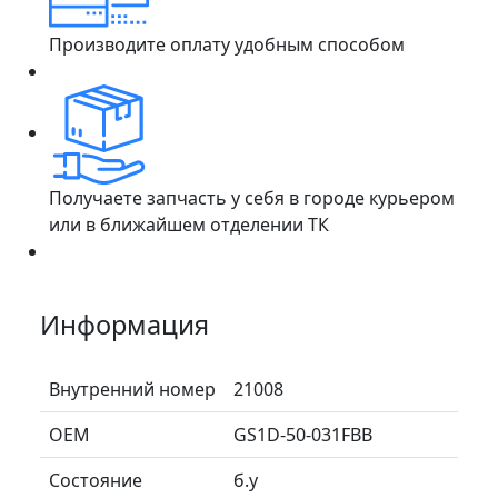
Производите оплату удобным способом
Получаете запчасть у себя в городе курьером
или в ближайшем отделении ТК
Информация
Внутренний номер
21008
ОЕМ
GS1D-50-031FBB
Состояние
б.у