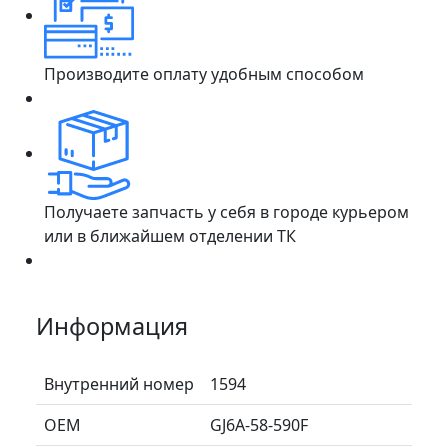
Производите оплату удобным способом
Получаете запчасть у себя в городе курьером
или в ближайшем отделении ТК
Информация
Внутренний номер
1594
ОЕМ
GJ6A-58-590F