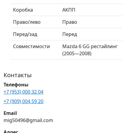
Коробка
АКПП
Право/лево
Право
Перед/зад
Перед
Совместимости
Mazda 6 GG рестайлинг
(2005—2008)
Контакты
Телефоны
+7 (953) 000 32 04
+7 (909) 004 59 20
Email
mig50496@gmail.com
Адрес