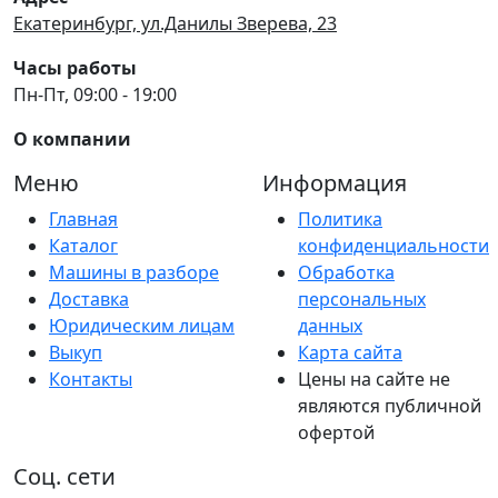
Екатеринбург, ул.Данилы Зверева, 23
Часы работы
Пн-Пт, 09:00 - 19:00
О компании
Меню
Информация
Главная
Политика
Каталог
конфиденциальности
Машины в разборе
Обработка
Доставка
персональных
Юридическим лицам
данных
Выкуп
Карта сайта
Контакты
Цены на сайте не
являются публичной
офертой
Соц. сети