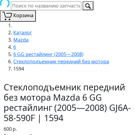
Корзина
Каталог
Mazda
6
6 GG рестайлинг (2005—2008)
Стеклоподъемник передний без мотора
1594
Стеклоподъемник передний
без мотора Mazda 6 GG
рестайлинг (2005—2008) GJ6A-
58-590F | 1594
600
р.