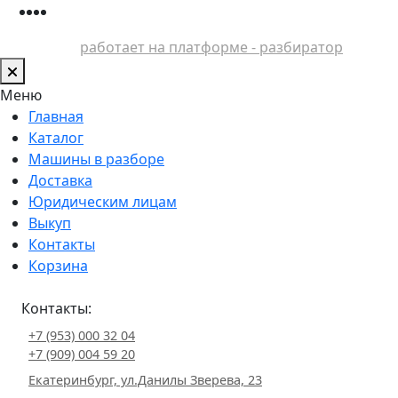
работает на платформе - разбиратор
Меню
Главная
Каталог
Машины в разборе
Доставка
Юридическим лицам
Выкуп
Контакты
Корзина
Контакты:
+7 (953) 000 32 04
+7 (909) 004 59 20
Екатеринбург, ул.Данилы Зверева, 23