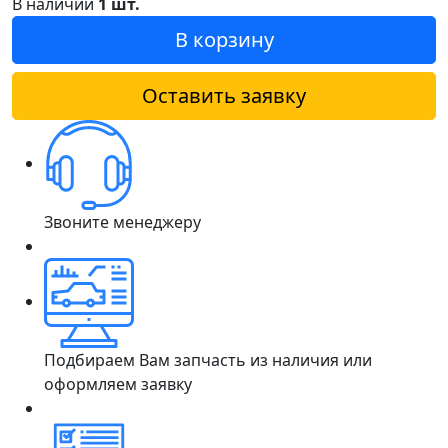
В наличии
1 шт.
В корзину
Оставить заявку
Звоните менеджеру
Подбираем Вам запчасть из наличия или
оформляем заявку