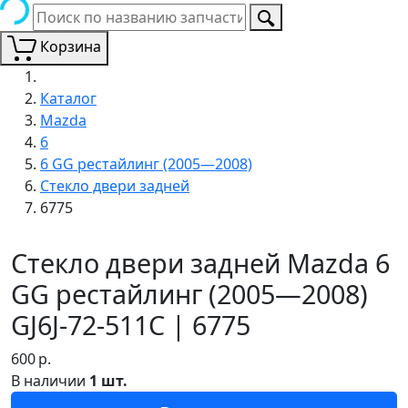
Корзина
Каталог
Mazda
6
6 GG рестайлинг (2005—2008)
Стекло двери задней
6775
Стекло двери задней Mazda 6
GG рестайлинг (2005—2008)
GJ6J-72-511C | 6775
600
р.
В наличии
1 шт.