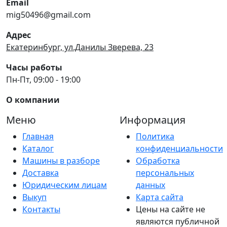
Email
mig50496@gmail.com
Адрес
Екатеринбург, ул.Данилы Зверева, 23
Часы работы
Пн-Пт, 09:00 - 19:00
О компании
Меню
Информация
Главная
Политика
Каталог
конфиденциальности
Машины в разборе
Обработка
Доставка
персональных
Юридическим лицам
данных
Выкуп
Карта сайта
Контакты
Цены на сайте не
являются публичной