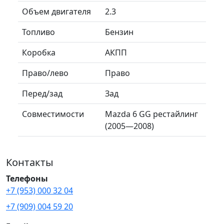
Объем двигателя
2.3
Топливо
Бензин
Коробка
АКПП
Право/лево
Право
Перед/зад
Зад
Совместимости
Mazda 6 GG рестайлинг
(2005—2008)
Контакты
Телефоны
+7 (953) 000 32 04
+7 (909) 004 59 20