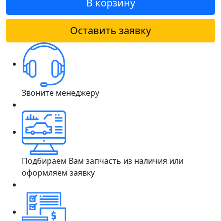
В корзину
Оставить заявку
Звоните менеджеру
Подбираем Вам запчасть из наличия или
оформляем заявку