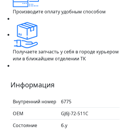
Производите оплату удобным способом
Получаете запчасть у себя в городе курьером
или в ближайшем отделении ТК
Информация
Внутренний номер
6775
ОЕМ
GJ6J-72-511C
Состояние
б.у