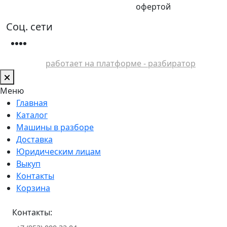
офертой
Соц. сети
работает на платформе - разбиратор
Меню
Главная
Каталог
Машины в разборе
Доставка
Юридическим лицам
Выкуп
Контакты
Корзина
Контакты: