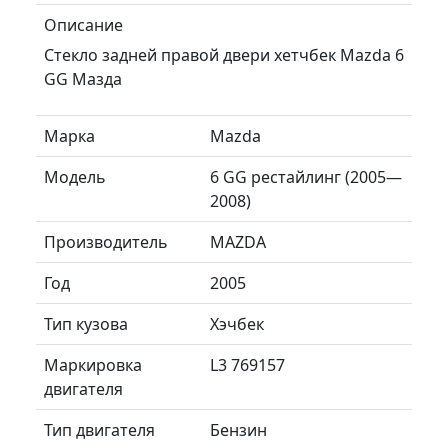
Описание
Стекло задней правой двери хетчбек Mazda 6
GG Мазда
Марка
Mazda
Модель
6 GG рестайлинг (2005—
2008)
Производитель
MAZDA
Год
2005
Тип кузова
Хэчбек
Маркировка
L3 769157
двигателя
Тип двигателя
Бензин