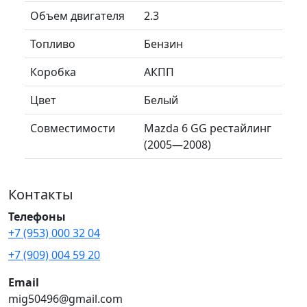
Объем двигателя
2.3
Топливо
Бензин
Коробка
АКПП
Цвет
Белый
Совместимости
Mazda 6 GG рестайлинг
(2005—2008)
Контакты
Телефоны
+7 (953) 000 32 04
+7 (909) 004 59 20
Email
mig50496@gmail.com