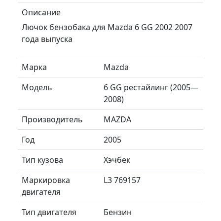
Описание
Лючок бензобака для Mazda 6 GG 2002 2007
года выпуска
Марка
Mazda
Модель
6 GG рестайлинг (2005—
2008)
Производитель
MAZDA
Год
2005
Тип кузова
Хэчбек
Маркировка
L3 769157
двигателя
Тип двигателя
Бензин