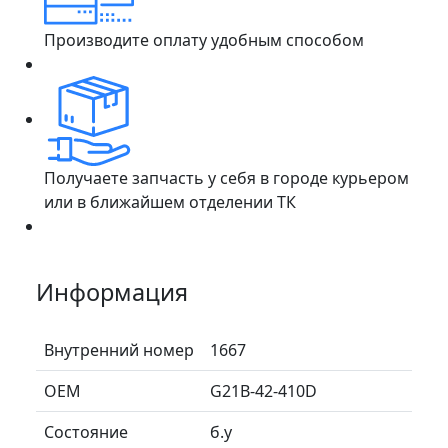
Производите оплату удобным способом
Получаете запчасть у себя в городе курьером
или в ближайшем отделении ТК
Информация
Внутренний номер
1667
ОЕМ
G21B-42-410D
Состояние
б.у