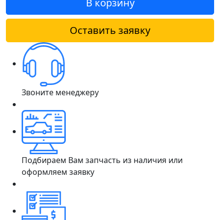
В корзину
Оставить заявку
Звоните менеджеру
Подбираем Вам запчасть из наличия или
оформляем заявку