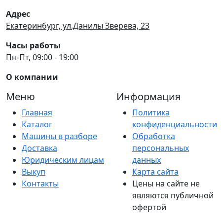
Адрес
Екатеринбург, ул.Данилы Зверева, 23
Часы работы
Пн-Пт, 09:00 - 19:00
О компании
Меню
Информация
Главная
Политика
Каталог
конфиденциальности
Машины в разборе
Обработка
Доставка
персональных
Юридическим лицам
данных
Выкуп
Карта сайта
Контакты
Цены на сайте не
являются публичной
офертой