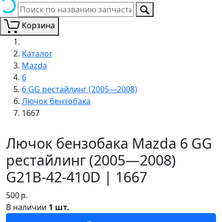
Корзина
Каталог
Mazda
6
6 GG рестайлинг (2005—2008)
Лючок бензобака
1667
Лючок бензобака Mazda 6 GG
рестайлинг (2005—2008)
G21B-42-410D | 1667
500
р.
В наличии
1 шт.