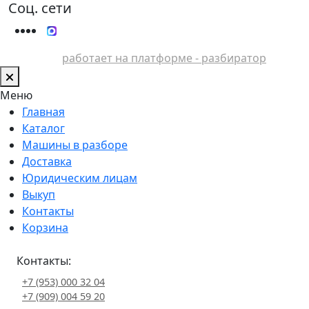
Соц. сети
работает на платформе - разбиратор
Меню
Главная
Каталог
Машины в разборе
Доставка
Юридическим лицам
Выкуп
Контакты
Корзина
Контакты:
+7 (953) 000 32 04
+7 (909) 004 59 20