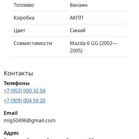
Топливо
бензин
Коробка
АКПП
Цвет
Синий
Совместимости
Mazda 6 GG (2002—
2005)
Контакты
Телефоны
+7 (953) 000 32 04
+7 (909) 004 59 20
Email
mig50496@gmail.com
Адрес