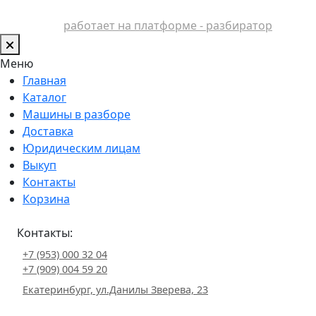
работает на платформе - разбиратор
Меню
Главная
Каталог
Машины в разборе
Доставка
Юридическим лицам
Выкуп
Контакты
Корзина
Контакты:
+7 (953) 000 32 04
+7 (909) 004 59 20
Екатеринбург, ул.Данилы Зверева, 23