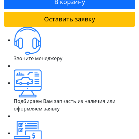
В корзину
Оставить заявку
Звоните менеджеру
Подбираем Вам запчасть из наличия или
оформляем заявку