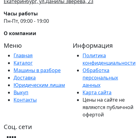
Екатеринбург, ул.Данилы Зверева, 23
Часы работы
Пн-Пт, 09:00 - 19:00
О компании
Меню
Информация
Главная
Политика
Каталог
конфиденциальности
Машины в разборе
Обработка
Доставка
персональных
Юридическим лицам
данных
Выкуп
Карта сайта
Контакты
Цены на сайте не
являются публичной
офертой
Соц. сети