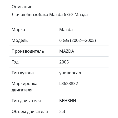
Описание
Лючок бензобака Mazda 6 GG Мазда
Марка
Mazda
Модель
6 GG (2002—2005)
Производитель
MAZDA
Год
2005
Тип кузова
универсал
Маркировка
L3623832
двигателя
Тип двигателя
БЕНЗИН
Объем двигателя
2.3