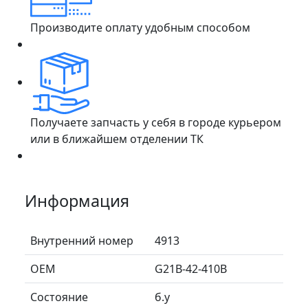
Производите оплату удобным способом
Получаете запчасть у себя в городе курьером
или в ближайшем отделении ТК
Информация
Внутренний номер
4913
ОЕМ
G21B-42-410B
Состояние
б.у