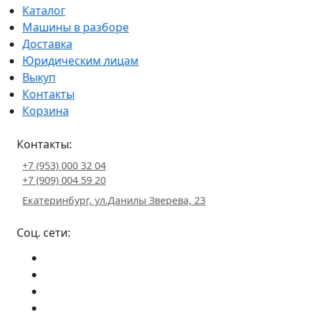
Каталог
Машины в разборе
Доставка
Юридическим лицам
Выкуп
Контакты
Корзина
Контакты:
+7 (953) 000 32 04
+7 (909) 004 59 20
Екатеринбург, ул.Данилы Зверева, 23
Соц. сети: