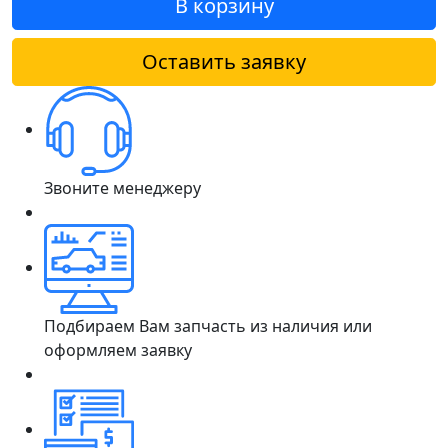
В корзину
Оставить заявку
Звоните менеджеру
Подбираем Вам запчасть из наличия или
оформляем заявку