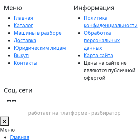
Меню
Информация
Главная
Политика
Каталог
конфиденциальности
Машины в разборе
Обработка
Доставка
персональных
Юридическим лицам
данных
Выкуп
Карта сайта
Контакты
Цены на сайте не
являются публичной
офертой
Соц. сети
работает на платформе - разбиратор
Меню
Главная