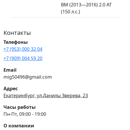
BM (2013—2016) 2.0 AT
(150 л.с.)
Контакты
Телефоны
+7 (953) 000 32 04
+7 (909) 004 59 20
Email
mig50496@gmail.com
Адрес
Екатеринбург, ул.Данилы Зверева, 23
Часы работы
Пн-Пт, 09:00 - 19:00
О компании