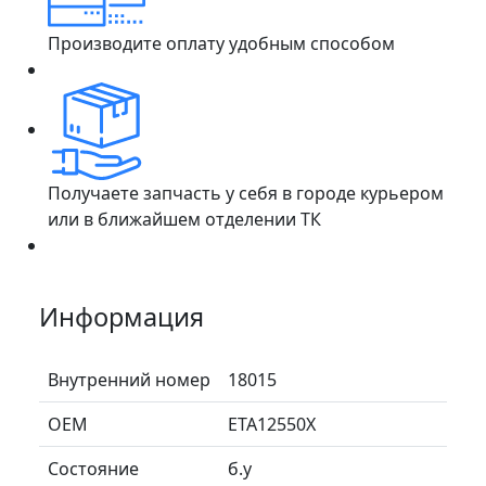
Производите оплату удобным способом
Получаете запчасть у себя в городе курьером
или в ближайшем отделении ТК
Информация
Внутренний номер
18015
ОЕМ
ETA12550X
Состояние
б.у