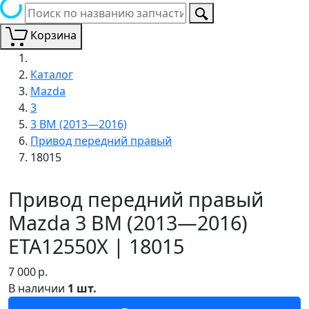
Корзина
Каталог
Mazda
3
3 BM (2013—2016)
Привод передний правый
18015
Привод передний правый
Mazda 3 BM (2013—2016)
ETA12550X | 18015
7 000
р.
В наличии
1 шт.