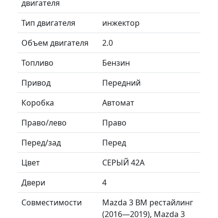
двигателя
Тип двигателя
инжектор
Объем двигателя
2.0
Топливо
Бензин
Привод
Передний
Коробка
Автомат
Право/лево
Право
Перед/зад
Перед
Цвет
СЕРЫЙ 42A
Двери
4
Совместимости
Mazda 3 BM рестайлинг
(2016—2019), Mazda 3