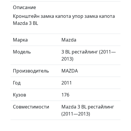
Описание
Кронштейн замка капота упор замка капота
Mazda 3 BL
Марка
Mazda
Модель
3 BL рестайлинг (2011—
2013)
Производитель
MAZDA
Год
2011
Кузов
176
Совместимости
Mazda 3 BL рестайлинг
(2011—2013)