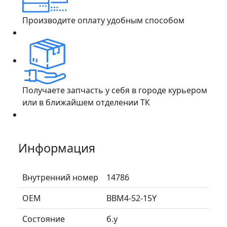
Производите оплату удобным способом
Получаете запчасть у себя в городе курьером
или в ближайшем отделении ТК
Информация
Внутренний номер
14786
ОЕМ
BBM4-52-15Y
Состояние
б.у