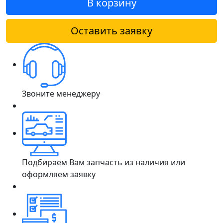
В корзину
Оставить заявку
Звоните менеджеру
Подбираем Вам запчасть из наличия или
оформляем заявку