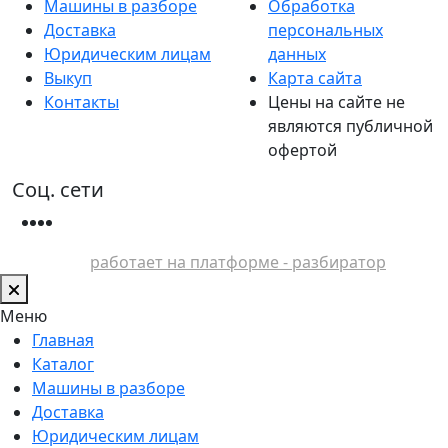
Машины в разборе
Обработка
Доставка
персональных
Юридическим лицам
данных
Выкуп
Карта сайта
Контакты
Цены на сайте не
являются публичной
офертой
Соц. сети
работает на платформе - разбиратор
Меню
Главная
Каталог
Машины в разборе
Доставка
Юридическим лицам