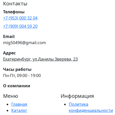
Контакты
Телефоны
+7 (953) 000 32 04
+7 (909) 004 59 20
Email
mig50496@gmail.com
Адрес
Екатеринбург, ул.Данилы Зверева, 23
Часы работы
Пн-Пт, 09:00 - 19:00
О компании
Меню
Информация
Главная
Политика
Каталог
конфиденциальности