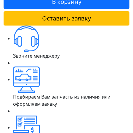
В корзину
Оставить заявку
Звоните менеджеру
Подбираем Вам запчасть из наличия или
оформляем заявку