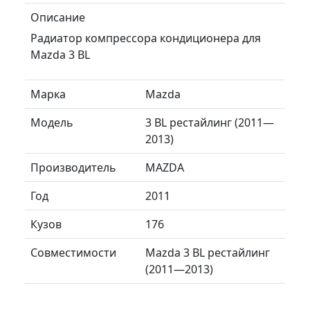
Описание
Радиатор компрессора кондиционера для
Mazda 3 BL
Марка
Mazda
Модель
3 BL рестайлинг (2011—
2013)
Производитель
MAZDA
Год
2011
Кузов
176
Совместимости
Mazda 3 BL рестайлинг
(2011—2013)