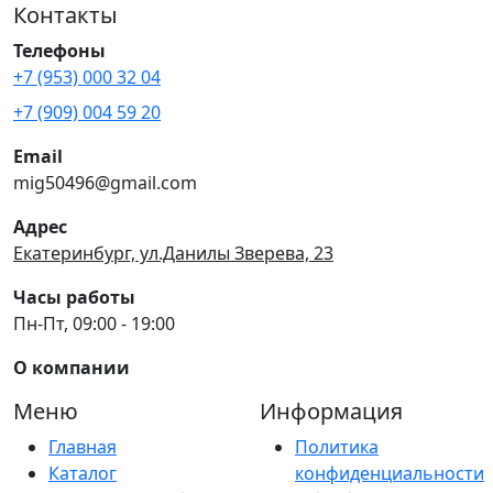
Контакты
Телефоны
+7 (953) 000 32 04
+7 (909) 004 59 20
Email
mig50496@gmail.com
Адрес
Екатеринбург, ул.Данилы Зверева, 23
Часы работы
Пн-Пт, 09:00 - 19:00
О компании
Меню
Информация
Главная
Политика
Каталог
конфиденциальности