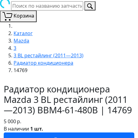
Корзина
Каталог
Mazda
3
3 BL рестайлинг (2011—2013)
Радиатор кондиционера
14769
Радиатор кондиционера
Mazda 3 BL рестайлинг (2011
—2013) BBM4-61-480B | 14769
5 000
р.
В наличии
1 шт.