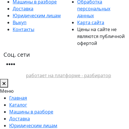
Машины в разборе
Обработка
Доставка
персональных
Юридическим лицам
данных
Выкуп
Карта сайта
Контакты
Цены на сайте не
являются публичной
офертой
Соц. сети
работает на платформе - разбиратор
Меню
Главная
Каталог
Машины в разборе
Доставка
Юридическим лицам