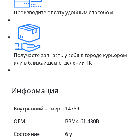
Производите оплату удобным способом
Получаете запчасть у себя в городе курьером
или в ближайшем отделении ТК
Информация
Внутренний номер
14769
ОЕМ
BBM4-61-480B
Состояние
б.у