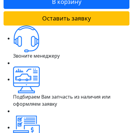
В корзину
Оставить заявку
Звоните менеджеру
Подбираем Вам запчасть из наличия или
оформляем заявку