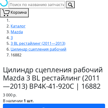
Корзина
Каталог
Mazda
3
3 BL рестайлинг (2011—2013)
Цилиндр сцепления рабочий
16882
Цилиндр сцепления рабочий
Mazda 3 BL рестайлинг (2011
—2013) BP4K-41-920C | 16882
3 000
р.
В наличии
1 шт.