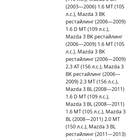
(2003—2006) 1.6 MT (105
л.с.), Mazda 3 BK
рестайлинг (2006—2009)
1.6 D MT (109 л.с.),
Mazda 3 BK рестайлинг
(2006—2009) 1.6 MT (105
л.с.), Mazda 3 BK
рестайлинг (2006—2009)
2.3 AT (156 л.с.), Mazda 3
BK рестайлинг (2006—
2009) 2.3 MT (156 л.с.),
Mazda 3 BL (2008—2011)
1.6 D MT (109 л.с.),
Mazda 3 BL (2008—2011)
1.6 MT (105 л.с.), Mazda 3
BL (2008—2011) 2.0 MT
(150 л.с.), Mazda 3 BL
рестайлинг (2011—2013)