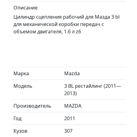
Описание
Цилиндр сцепления рабочий для Мазда 3 bl
для механической коробки передач с
объемом двигателя, 1.6 л z6
Марка
Mazda
Модель
3 BL рестайлинг (2011—
2013)
Производитель
MAZDA
Год
2011
Кузов
307