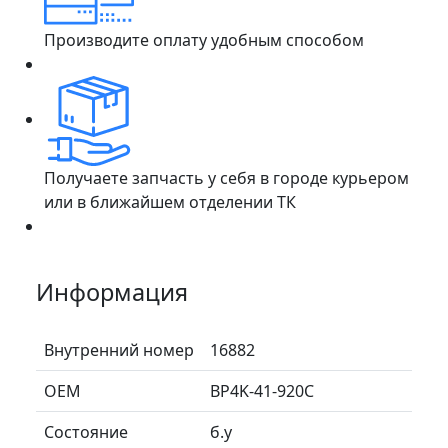
Производите оплату удобным способом
Получаете запчасть у себя в городе курьером
или в ближайшем отделении ТК
Информация
Внутренний номер
16882
ОЕМ
BP4K-41-920C
Состояние
б.у