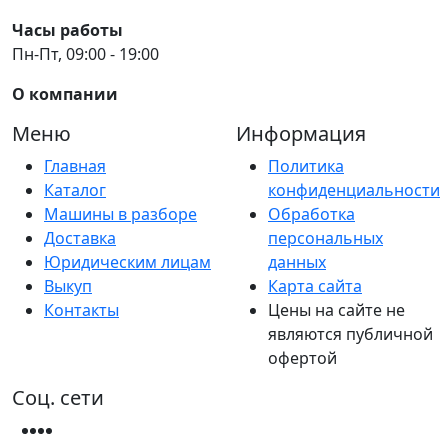
Часы работы
Пн-Пт, 09:00 - 19:00
О компании
Меню
Информация
Главная
Политика
Каталог
конфиденциальности
Машины в разборе
Обработка
Доставка
персональных
Юридическим лицам
данных
Выкуп
Карта сайта
Контакты
Цены на сайте не
являются публичной
офертой
Соц. сети