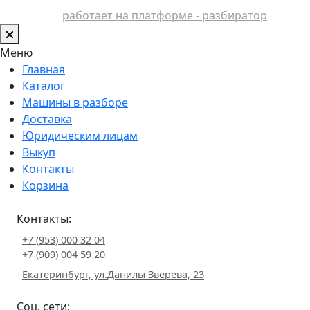
работает на платформе - разбиратор
Меню
Главная
Каталог
Машины в разборе
Доставка
Юридическим лицам
Выкуп
Контакты
Корзина
Контакты:
+7 (953) 000 32 04
+7 (909) 004 59 20
Екатеринбург, ул.Данилы Зверева, 23
Соц. сети: