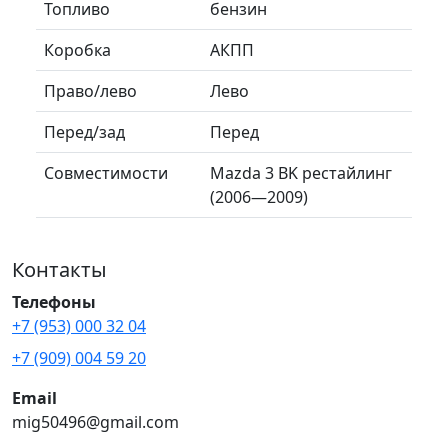
Топливо
бензин
Коробка
АКПП
Право/лево
Лево
Перед/зад
Перед
Совместимости
Mazda 3 BK рестайлинг
(2006—2009)
Контакты
Телефоны
+7 (953) 000 32 04
+7 (909) 004 59 20
Email
mig50496@gmail.com