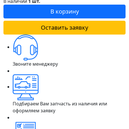
В наличии
1 шт.
В корзину
Оставить заявку
Звоните менеджеру
Подбираем Вам запчасть из наличия или
оформляем заявку