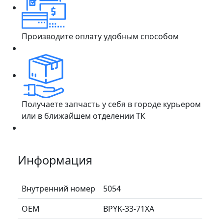
Производите оплату удобным способом
Получаете запчасть у себя в городе курьером
или в ближайшем отделении ТК
Информация
Внутренний номер
5054
ОЕМ
BPYK-33-71XA