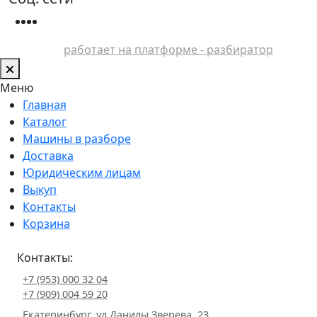
работает на платформе - разбиратор
Меню
Главная
Каталог
Машины в разборе
Доставка
Юридическим лицам
Выкуп
Контакты
Корзина
Контакты:
+7 (953) 000 32 04
+7 (909) 004 59 20
Екатеринбург, ул.Данилы Зверева, 23