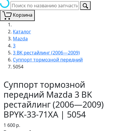
Корзина
Каталог
Mazda
3
3 BK рестайлинг (2006—2009)
Суппорт тормозной передний
5054
Суппорт тормозной
передний Mazda 3 BK
рестайлинг (2006—2009)
BPYK-33-71XA | 5054
1 600
р.