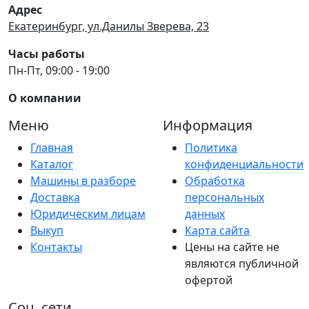
Адрес
Екатеринбург, ул.Данилы Зверева, 23
Часы работы
Пн-Пт, 09:00 - 19:00
О компании
Меню
Информация
Главная
Политика
Каталог
конфиденциальности
Машины в разборе
Обработка
Доставка
персональных
Юридическим лицам
данных
Выкуп
Карта сайта
Контакты
Цены на сайте не
являются публичной
офертой
Соц. сети