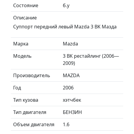
Состояние
б.у
Описание
Суппорт передний левый Mazda 3 BK Мазда
Марка
Mazda
Модель
3 BK рестайлинг (2006—
2009)
Производитель
MAZDA
Год
2006
Тип кузова
хэтчбек
Тип двигателя
БЕНЗИН
Объем двигателя
1.6