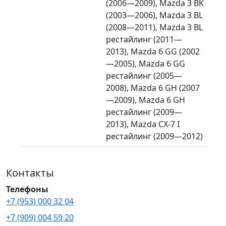
(2006—2009), Mazda 3 BK
(2003—2006), Mazda 3 BL
(2008—2011), Mazda 3 BL
рестайлинг (2011—
2013), Mazda 6 GG (2002
—2005), Mazda 6 GG
рестайлинг (2005—
2008), Mazda 6 GH (2007
—2009), Mazda 6 GH
рестайлинг (2009—
2013), Mazda CX-7 I
рестайлинг (2009—2012)
Контакты
Телефоны
+7 (953) 000 32 04
+7 (909) 004 59 20