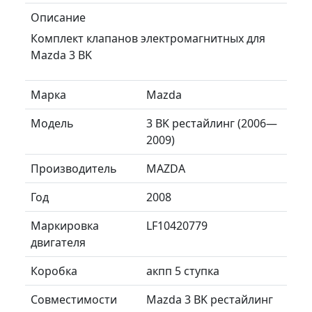
Описание
Комплект клапанов электромагнитных для
Mazda 3 BK
Марка
Mazda
Модель
3 BK рестайлинг (2006—
2009)
Производитель
MAZDA
Год
2008
Маркировка
LF10420779
двигателя
Коробка
акпп 5 ступка
Совместимости
Mazda 3 BK рестайлинг