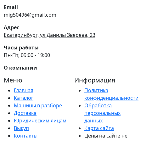
Email
mig50496@gmail.com
Адрес
Екатеринбург, ул.Данилы Зверева, 23
Часы работы
Пн-Пт, 09:00 - 19:00
О компании
Меню
Информация
Главная
Политика
Каталог
конфиденциальности
Машины в разборе
Обработка
Доставка
персональных
Юридическим лицам
данных
Выкуп
Карта сайта
Контакты
Цены на сайте не