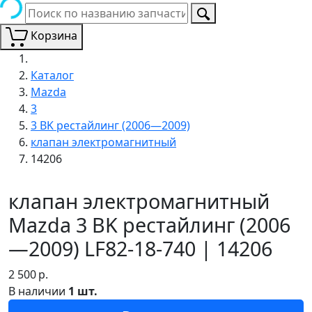
Корзина
Каталог
Mazda
3
3 BK рестайлинг (2006—2009)
клапан электромагнитный
14206
клапан электромагнитный
Mazda 3 BK рестайлинг (2006
—2009) LF82-18-740 | 14206
2 500
р.
В наличии
1 шт.