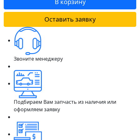
В корзину
Оставить заявку
Звоните менеджеру
Подбираем Вам запчасть из наличия или
оформляем заявку