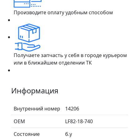
Производите оплату удобным способом
Получаете запчасть у себя в городе курьером
или в ближайшем отделении ТК
Информация
Внутренний номер
14206
ОЕМ
LF82-18-740
Состояние
б.у