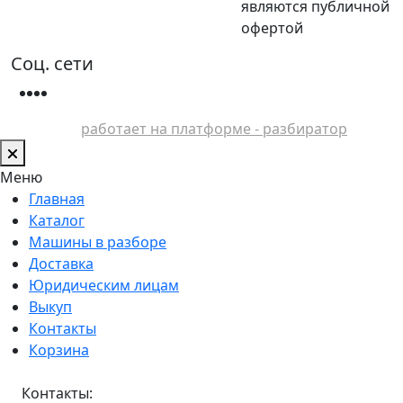
являются публичной
офертой
Соц. сети
работает на платформе - разбиратор
Меню
Главная
Каталог
Машины в разборе
Доставка
Юридическим лицам
Выкуп
Контакты
Корзина
Контакты: