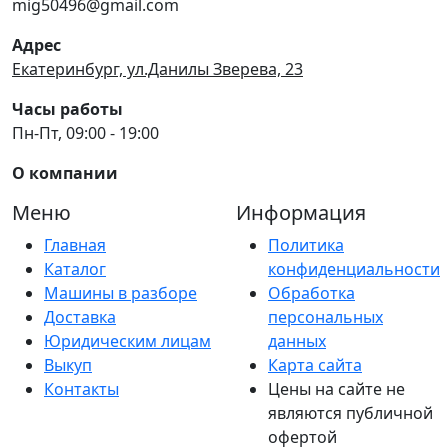
mig50496@gmail.com
Адрес
Екатеринбург, ул.Данилы Зверева, 23
Часы работы
Пн-Пт, 09:00 - 19:00
О компании
Меню
Информация
Главная
Политика
Каталог
конфиденциальности
Машины в разборе
Обработка
Доставка
персональных
Юридическим лицам
данных
Выкуп
Карта сайта
Контакты
Цены на сайте не
являются публичной
офертой