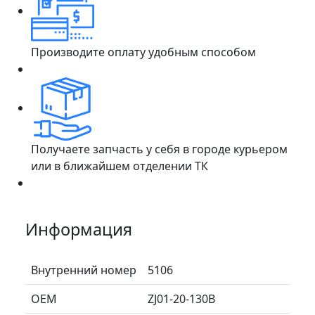
Производите оплату удобным способом
Получаете запчасть у себя в городе курьером
или в ближайшем отделении ТК
Информация
Внутренний номер
5106
ОЕМ
ZJ01-20-130B