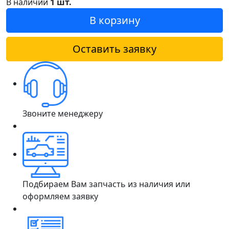
В наличии
1 шт.
В корзину
Оставить заявку
Звоните менеджеру
Подбираем Вам запчасть из наличия или
оформляем заявку