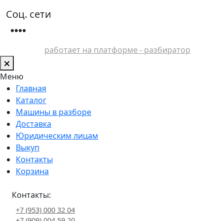
Соц. сети
работает на платформе - разбиратор
Меню
Главная
Каталог
Машины в разборе
Доставка
Юридическим лицам
Выкуп
Контакты
Корзина
Контакты:
+7 (953) 000 32 04
+7 (909) 004 59 20