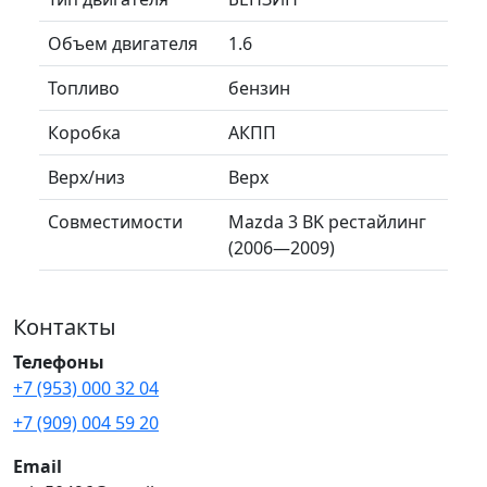
Объем двигателя
1.6
Топливо
бензин
Коробка
АКПП
Верх/низ
Верх
Совместимости
Mazda 3 BK рестайлинг
(2006—2009)
Контакты
Телефоны
+7 (953) 000 32 04
+7 (909) 004 59 20
Email