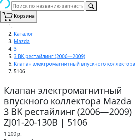
Корзина
Каталог
Mazda
3
3 BK рестайлинг (2006—2009)
Клапан электромагнитный впускного коллектора
5106
Клапан электромагнитный
впускного коллектора Mazda
3 BK рестайлинг (2006—2009)
ZJ01-20-130B | 5106
1 200
р.