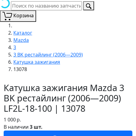
Корзина
Каталог
Mazda
3
3 BK рестайлинг (2006—2009)
Катушка зажигания
13078
Катушка зажигания Mazda 3
BK рестайлинг (2006—2009)
LF2L-18-100 | 13078
1 000
р.
В наличии
3 шт.