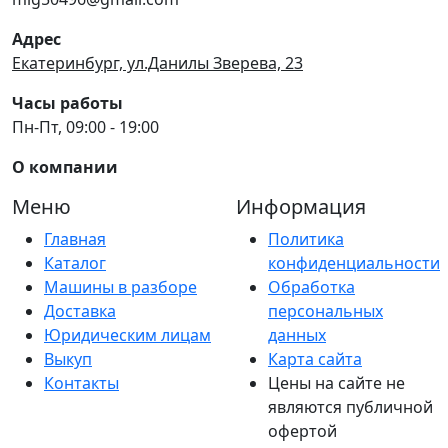
Адрес
Екатеринбург, ул.Данилы Зверева, 23
Часы работы
Пн-Пт, 09:00 - 19:00
О компании
Меню
Информация
Главная
Политика
Каталог
конфиденциальности
Машины в разборе
Обработка
Доставка
персональных
Юридическим лицам
данных
Выкуп
Карта сайта
Контакты
Цены на сайте не
являются публичной
офертой