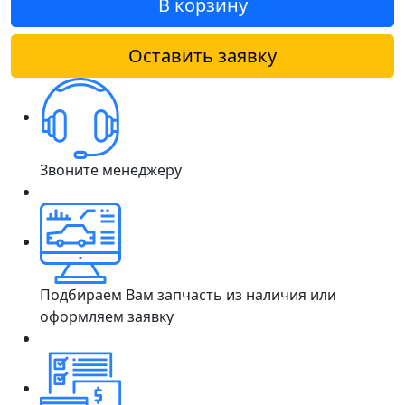
В корзину
Оставить заявку
Звоните менеджеру
Подбираем Вам запчасть из наличия или
оформляем заявку