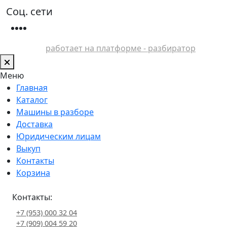
Соц. сети
работает на платформе - разбиратор
Меню
Главная
Каталог
Машины в разборе
Доставка
Юридическим лицам
Выкуп
Контакты
Корзина
Контакты:
+7 (953) 000 32 04
+7 (909) 004 59 20