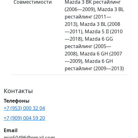
Совместимости
Mazda 3 BK рестайлинг
(2006—2009), Mazda 3 BL
рестайлинг (2011—
2013), Mazda 3 BL (2008
—2011), Mazda 5 II (2010
—2018), Mazda 6 GG
рестайлинг (2005—
2008), Mazda 6 GH (2007
—2009), Mazda 6 GH
рестайлинг (2009—2013)
Контакты
Телефоны
+7 (953) 000 32 04
+7 (909) 004 59 20
Email
mig50496@gmail.com