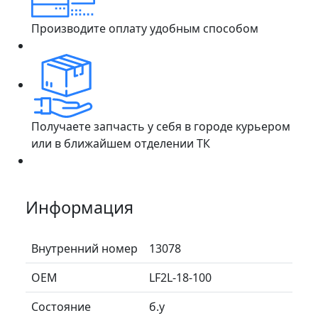
Производите оплату удобным способом
Получаете запчасть у себя в городе курьером
или в ближайшем отделении ТК
Информация
Внутренний номер
13078
ОЕМ
LF2L-18-100
Состояние
б.у