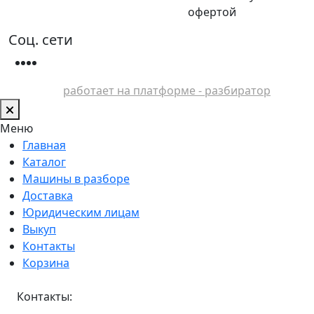
офертой
Соц. сети
работает на платформе - разбиратор
Меню
Главная
Каталог
Машины в разборе
Доставка
Юридическим лицам
Выкуп
Контакты
Корзина
Контакты: