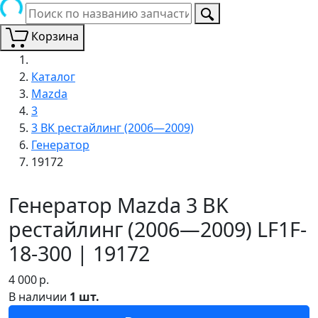
Корзина
Каталог
Mazda
3
3 BK рестайлинг (2006—2009)
Генератор
19172
Генератор Mazda 3 BK
рестайлинг (2006—2009) LF1F-
18-300 | 19172
4 000
р.
В наличии
1 шт.