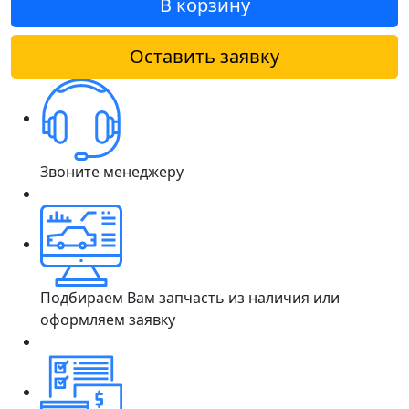
В корзину
Оставить заявку
Звоните менеджеру
Подбираем Вам запчасть из наличия или
оформляем заявку