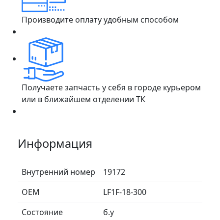
Производите оплату удобным способом
Получаете запчасть у себя в городе курьером
или в ближайшем отделении ТК
Информация
Внутренний номер
19172
ОЕМ
LF1F-18-300
Состояние
б.у