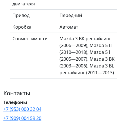
двигателя
Привод
Передний
Коробка
Автомат
Совместимости
Mazda 3 BK рестайлинг
(2006—2009), Mazda 5 II
(2010—2018), Mazda 5 I
(2005—2007), Mazda 3 BK
(2003—2006), Mazda 3 BL
рестайлинг (2011—2013)
Контакты
Телефоны
+7 (953) 000 32 04
+7 (909) 004 59 20