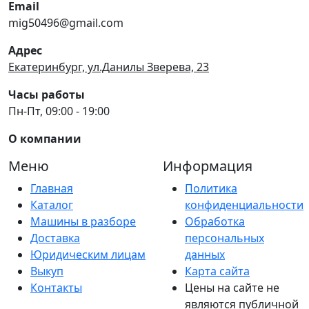
Email
mig50496@gmail.com
Адрес
Екатеринбург, ул.Данилы Зверева, 23
Часы работы
Пн-Пт, 09:00 - 19:00
О компании
Меню
Информация
Главная
Политика
Каталог
конфиденциальности
Машины в разборе
Обработка
Доставка
персональных
Юридическим лицам
данных
Выкуп
Карта сайта
Контакты
Цены на сайте не
являются публичной