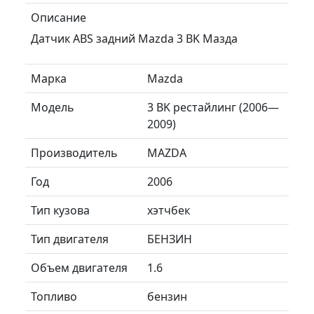
Описание
Датчик ABS задний Mazda 3 BK Мазда
Марка
Mazda
Модель
3 BK рестайлинг (2006—
2009)
Производитель
MAZDA
Год
2006
Тип кузова
хэтчбек
Тип двигателя
БЕНЗИН
Объем двигателя
1.6
Топливо
бензин