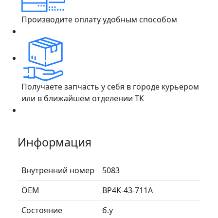
Производите оплату удобным способом
Получаете запчасть у себя в городе курьером
или в ближайшем отделении ТК
Информация
Внутренний номер
5083
ОЕМ
BP4K-43-711A
Состояние
б.у