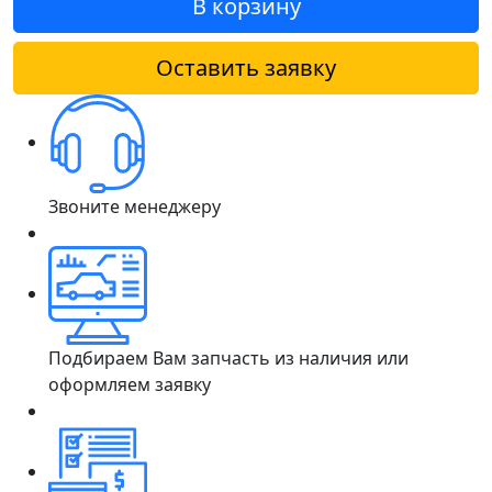
В корзину
Оставить заявку
Звоните менеджеру
Подбираем Вам запчасть из наличия или
оформляем заявку