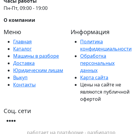
Часы работы
Пн-Пт, 09:00 - 19:00
О компании
Меню
Информация
Главная
Политика
Каталог
конфиденциальности
Машины в разборе
Обработка
Доставка
персональных
Юридическим лицам
данных
Выкуп
Карта сайта
Контакты
Цены на сайте не
являются публичной
офертой
Соц. сети
работает на платформе - разбиратор