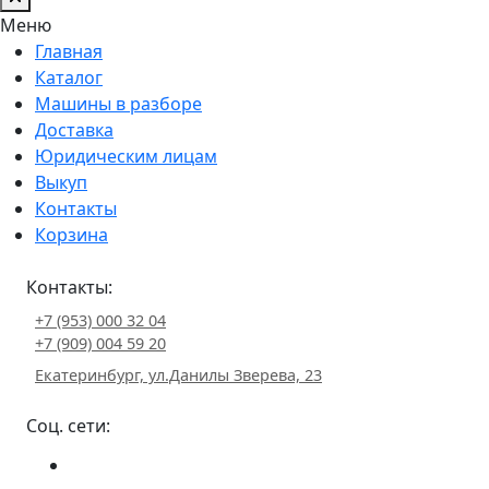
Меню
Главная
Каталог
Машины в разборе
Доставка
Юридическим лицам
Выкуп
Контакты
Корзина
Контакты:
+7 (953) 000 32 04
+7 (909) 004 59 20
Екатеринбург, ул.Данилы Зверева, 23
Соц. сети: