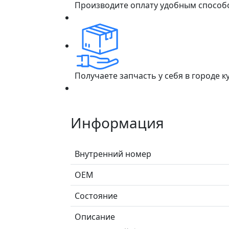
Производите оплату удобным способ
Получаете запчасть у себя в городе 
Информация
Внутренний номер
ОЕМ
Состояние
Описание