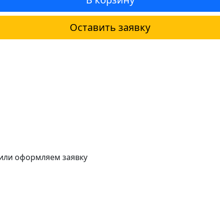
Оставить заявку
 или оформляем заявку