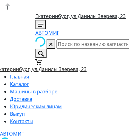
Екатеринбург, ул.Данилы Зверева, 23
АВТОМИГ
катеринбург, ул.Данилы Зверева, 23
Главная
Каталог
Машины в разборе
Доставка
Юридическим лицам
Выкуп
Контакты
АВТОМИГ