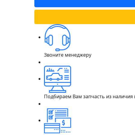
Звоните менеджеру
Подбираем Вам запчасть из наличия