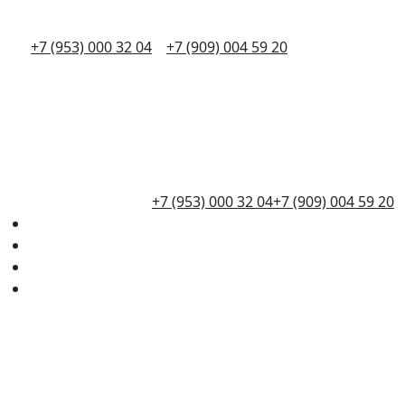
+7 (953) 000 32 04
+7 (909) 004 59 20
+7 (953) 000 32 04
+7 (909) 004 59 20