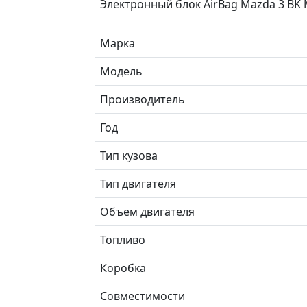
Электронный блок AirBag Mazda 3 BK
Марка
Модель
Производитель
Год
Тип кузова
Тип двигателя
Объем двигателя
Топливо
Коробка
Совместимости