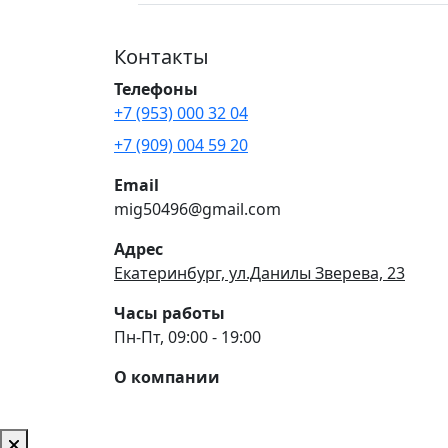
Контакты
Телефоны
+7 (953) 000 32 04
+7 (909) 004 59 20
Email
mig50496@gmail.com
Адрес
Екатеринбург, ул.Данилы Зверева, 23
Часы работы
Пн-Пт, 09:00 - 19:00
О компании