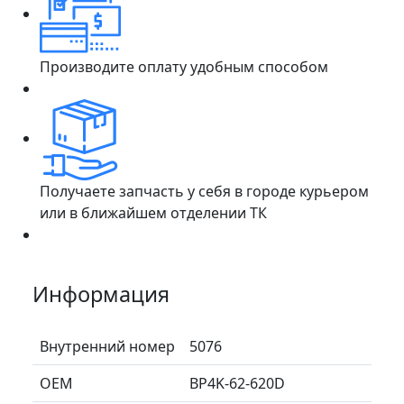
Производите оплату удобным способом
Получаете запчасть у себя в городе курьером
или в ближайшем отделении ТК
Информация
Внутренний номер
5076
ОЕМ
BP4K-62-620D