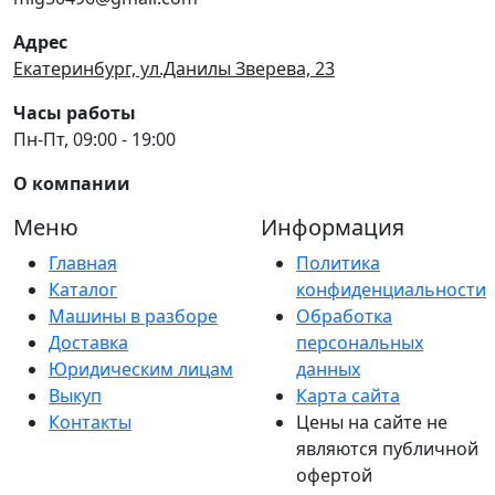
Адрес
Екатеринбург, ул.Данилы Зверева, 23
Часы работы
Пн-Пт, 09:00 - 19:00
О компании
Меню
Информация
Главная
Политика
Каталог
конфиденциальности
Машины в разборе
Обработка
Доставка
персональных
Юридическим лицам
данных
Выкуп
Карта сайта
Контакты
Цены на сайте не
являются публичной
офертой