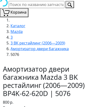
Корзина
Каталог
Mazda
3
3 BK рестайлинг (2006—2009)
Амортизатор двери багажника
5076
Амортизатор двери
багажника Mazda 3 BK
рестайлинг (2006—2009)
BP4K-62-620D | 5076
800
р.