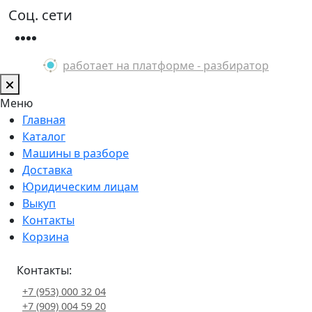
Соц. сети
работает на платформе - разбиратор
Меню
Главная
Каталог
Машины в разборе
Доставка
Юридическим лицам
Выкуп
Контакты
Корзина
Контакты:
+7 (953) 000 32 04
+7 (909) 004 59 20