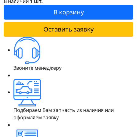
В наличии
1 шт.
В корзину
Оставить заявку
Звоните менеджеру
Подбираем Вам запчасть из наличия или
оформляем заявку