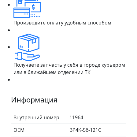
Производите оплату удобным способом
Получаете запчасть у себя в городе курьером
или в ближайшем отделении ТК
Информация
Внутренний номер
11964
ОЕМ
BP4K-56-121C