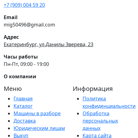
+7 (909) 004 59 20
Email
mig50496@gmail.com
Адрес
Екатеринбург, ул.Данилы Зверева, 23
Часы работы
Пн-Пт, 09:00 - 19:00
О компании
Меню
Информация
Главная
Политика
Каталог
конфиденциальности
Машины в разборе
Обработка
Доставка
персональных
Юридическим лицам
данных
Выкуп
Карта сайта