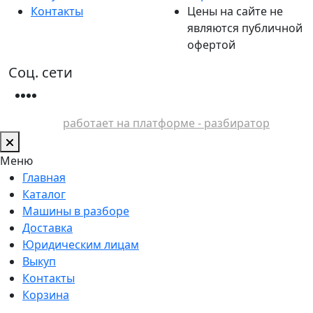
Контакты
Цены на сайте не
являются публичной
офертой
Соц. сети
работает на платформе - разбиратор
Меню
Главная
Каталог
Машины в разборе
Доставка
Юридическим лицам
Выкуп
Контакты
Корзина