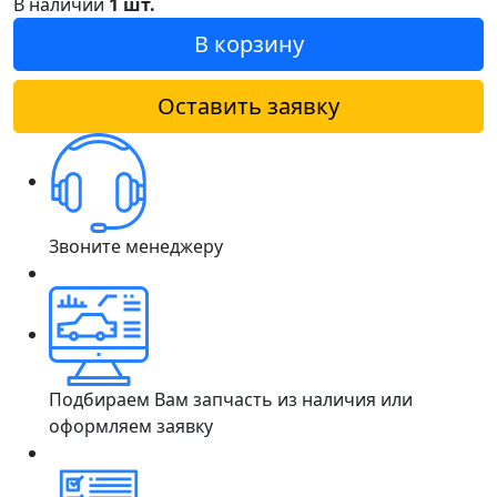
В наличии
1 шт.
В корзину
Оставить заявку
Звоните менеджеру
Подбираем Вам запчасть из наличия или
оформляем заявку