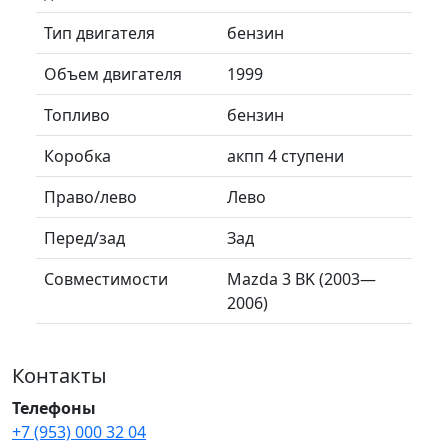
Тип двигателя
бензин
Объем двигателя
1999
Топливо
бензин
Коробка
акпп 4 ступени
Право/лево
Лево
Перед/зад
Зад
Совместимости
Mazda 3 BK (2003—
2006)
Контакты
Телефоны
+7 (953) 000 32 04