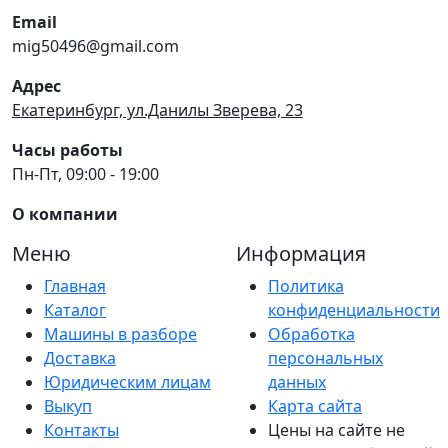
Email
mig50496@gmail.com
Адрес
Екатеринбург, ул.Данилы Зверева, 23
Часы работы
Пн-Пт, 09:00 - 19:00
О компании
Меню
Информация
Главная
Политика
Каталог
конфиденциальности
Машины в разборе
Обработка
Доставка
персональных
Юридическим лицам
данных
Выкуп
Карта сайта
Контакты
Цены на сайте не