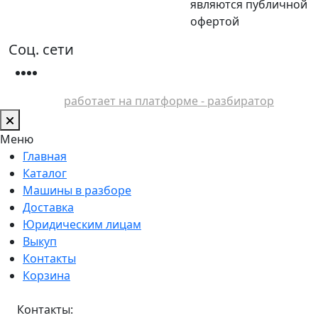
являются публичной
офертой
Соц. сети
работает на платформе - разбиратор
Меню
Главная
Каталог
Машины в разборе
Доставка
Юридическим лицам
Выкуп
Контакты
Корзина
Контакты: