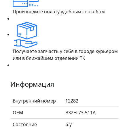
Производите оплату удобным способом
Получаете запчасть у себя в городе курьером
или в ближайшем отделении ТК
Информация
Внутренний номер
12282
ОЕМ
B32H-73-511A
Состояние
б.у