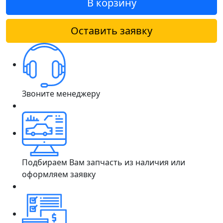
В корзину
Оставить заявку
Звоните менеджеру
Подбираем Вам запчасть из наличия или
оформляем заявку