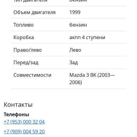
Объем двигателя
1999
Топливо
бензин
Коробка
акпп 4 ступени
Право/лево
Лево
Перед/зад
Зад
Совместимости
Mazda 3 BK (2003—
2006)
Контакты
Телефоны
+7 (953) 000 32 04
+7 (909) 004 59 20