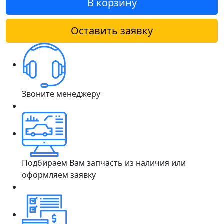
В корзину
Оставить заявку
Звоните менеджеру
Подбираем Вам запчасть из наличия или
оформляем заявку