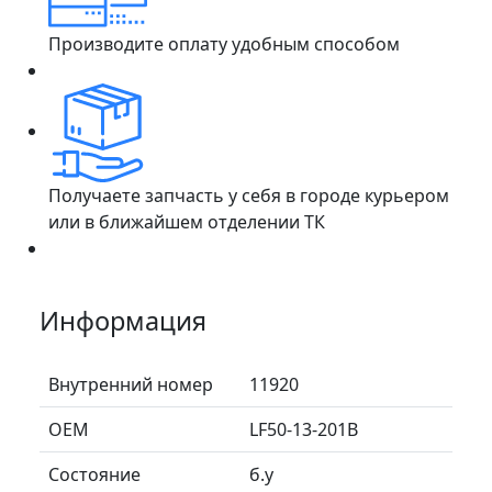
Производите оплату удобным способом
Получаете запчасть у себя в городе курьером
или в ближайшем отделении ТК
Информация
Внутренний номер
11920
ОЕМ
LF50-13-201B
Состояние
б.у