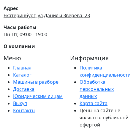
Адрес
Екатеринбург, ул.Данилы Зверева, 23
Часы работы
Пн-Пт, 09:00 - 19:00
О компании
Меню
Информация
Главная
Политика
Каталог
конфиденциальности
Машины в разборе
Обработка
Доставка
персональных
Юридическим лицам
данных
Выкуп
Карта сайта
Контакты
Цены на сайте не
являются публичной
офертой