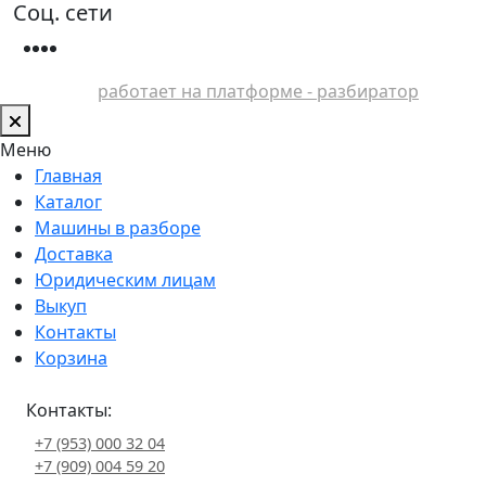
Соц. сети
работает на платформе - разбиратор
Меню
Главная
Каталог
Машины в разборе
Доставка
Юридическим лицам
Выкуп
Контакты
Корзина
Контакты:
+7 (953) 000 32 04
+7 (909) 004 59 20