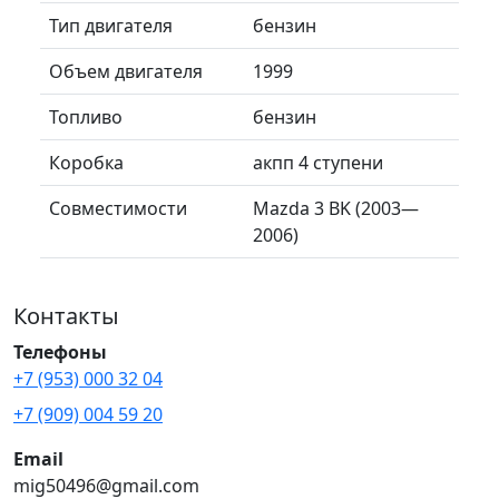
Тип двигателя
бензин
Объем двигателя
1999
Топливо
бензин
Коробка
акпп 4 ступени
Совместимости
Mazda 3 BK (2003—
2006)
Контакты
Телефоны
+7 (953) 000 32 04
+7 (909) 004 59 20
Email
mig50496@gmail.com