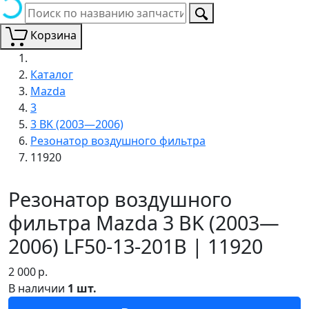
Корзина
Каталог
Mazda
3
3 BK (2003—2006)
Резонатор воздушного фильтра
11920
Резонатор воздушного
фильтра Mazda 3 BK (2003—
2006) LF50-13-201B | 11920
2 000
р.
В наличии
1 шт.