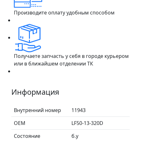
Производите оплату удобным способом
Получаете запчасть у себя в городе курьером
или в ближайшем отделении ТК
Информация
Внутренний номер
11943
ОЕМ
LF50-13-320D
Состояние
б.у