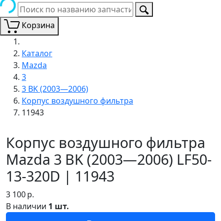
Корзина
Каталог
Mazda
3
3 BK (2003—2006)
Корпус воздушного фильтра
11943
Корпус воздушного фильтра
Mazda 3 BK (2003—2006) LF50-
13-320D | 11943
3 100
р.
В наличии
1 шт.