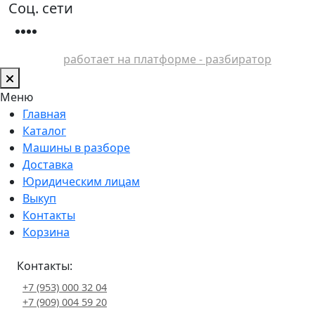
Соц. сети
работает на платформе - разбиратор
Меню
Главная
Каталог
Машины в разборе
Доставка
Юридическим лицам
Выкуп
Контакты
Корзина
Контакты:
+7 (953) 000 32 04
+7 (909) 004 59 20