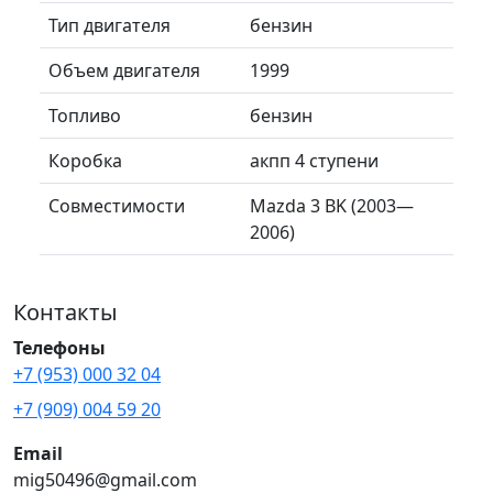
Тип двигателя
бензин
Объем двигателя
1999
Топливо
бензин
Коробка
акпп 4 ступени
Совместимости
Mazda 3 BK (2003—
2006)
Контакты
Телефоны
+7 (953) 000 32 04
+7 (909) 004 59 20
Email
mig50496@gmail.com