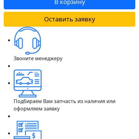
В корзину
Оставить заявку
Звоните менеджеру
Подбираем Вам запчасть из наличия или
оформляем заявку