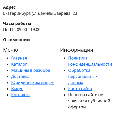
Адрес
Екатеринбург, ул.Данилы Зверева, 23
Часы работы
Пн-Пт, 09:00 - 19:00
О компании
Меню
Информация
Главная
Политика
Каталог
конфиденциальности
Машины в разборе
Обработка
Доставка
персональных
Юридическим лицам
данных
Выкуп
Карта сайта
Контакты
Цены на сайте не
являются публичной
офертой