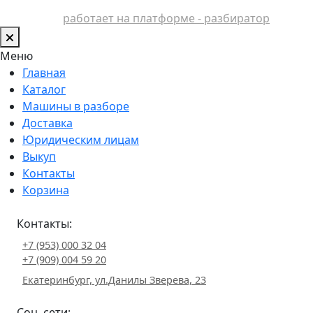
работает на платформе - разбиратор
Меню
Главная
Каталог
Машины в разборе
Доставка
Юридическим лицам
Выкуп
Контакты
Корзина
Контакты:
+7 (953) 000 32 04
+7 (909) 004 59 20
Екатеринбург, ул.Данилы Зверева, 23
Соц. сети: