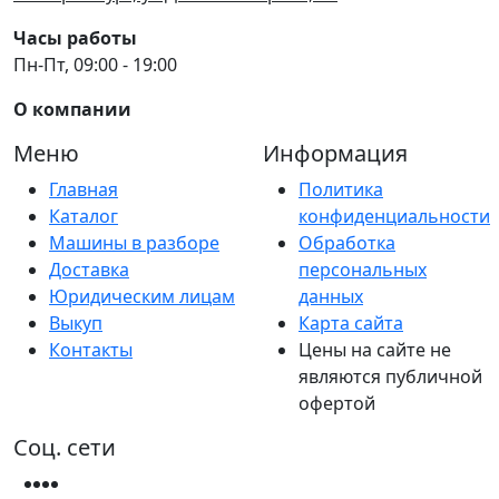
Часы работы
Пн-Пт, 09:00 - 19:00
О компании
Меню
Информация
Главная
Политика
Каталог
конфиденциальности
Машины в разборе
Обработка
Доставка
персональных
Юридическим лицам
данных
Выкуп
Карта сайта
Контакты
Цены на сайте не
являются публичной
офертой
Соц. сети