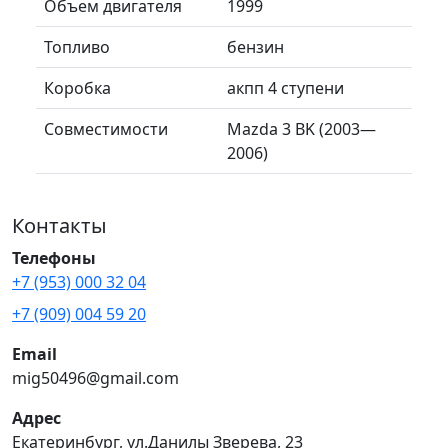
Объем двигателя
1999
Топливо
бензин
Коробка
акпп 4 ступени
Совместимости
Mazda 3 BK (2003—
2006)
Контакты
Телефоны
+7 (953) 000 32 04
+7 (909) 004 59 20
Email
mig50496@gmail.com
Адрес
Екатеринбург, ул.Данилы Зверева, 23