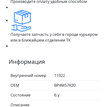
Производите оплату удобным способом
Получаете запчасть у себя в городе курьером
или в ближайшем отделении ТК
Информация
Внутренний номер
11922
ОЕМ
BP4M57K30
Состояние
б.у
Описание