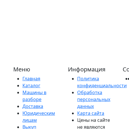
Меню
Информация
Со
Главная
Политика
Каталог
конфиденциальности
Машины в
Обработка
разборе
персональных
Доставка
данных
Юридическим
Карта сайта
лицам
Цены на сайте
Выкуп
не являются