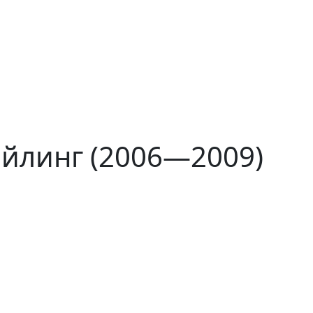
айлинг (2006—2009)