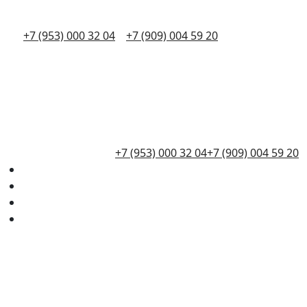
+7 (953) 000 32 04
+7 (909) 004 59 20
+7 (953) 000 32 04
+7 (909) 004 59 20