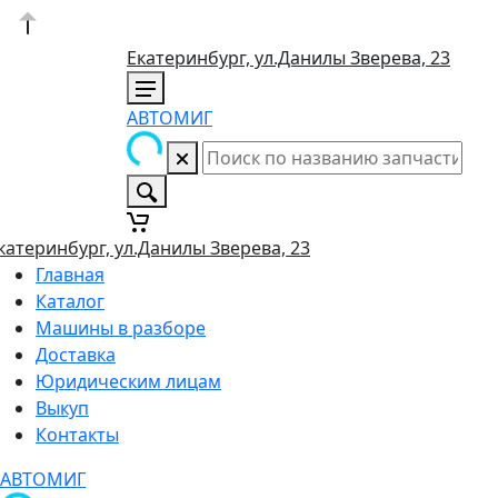
Екатеринбург, ул.Данилы Зверева, 23
АВТОМИГ
катеринбург, ул.Данилы Зверева, 23
Главная
Каталог
Машины в разборе
Доставка
Юридическим лицам
Выкуп
Контакты
АВТОМИГ