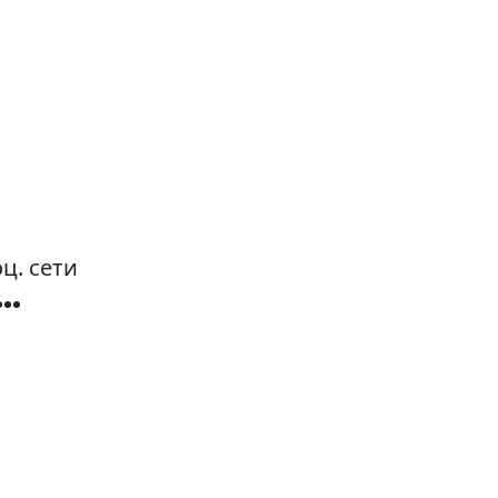
ц. сети