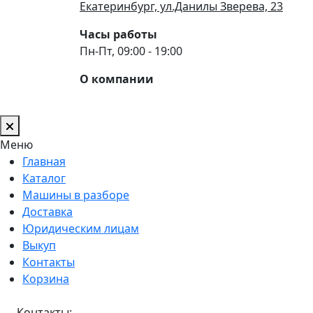
Екатеринбург, ул.Данилы Зверева, 23
Часы работы
Пн-Пт, 09:00 - 19:00
О компании
Меню
Главная
Каталог
Машины в разборе
Доставка
Юридическим лицам
Выкуп
Контакты
Корзина
Контакты: