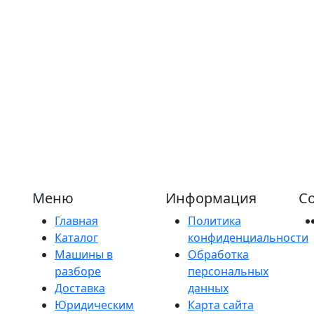
Меню
Информация
Со
Главная
Политика
Каталог
конфиденциальности
Машины в
Обработка
разборе
персональных
Доставка
данных
Юридическим
Карта сайта