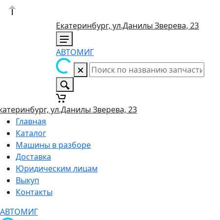
Екатеринбург, ул.Данилы Зверева, 23
АВТОМИГ
катеринбург, ул.Данилы Зверева, 23
Главная
Каталог
Машины в разборе
Доставка
Юридическим лицам
Выкуп
Контакты
АВТОМИГ