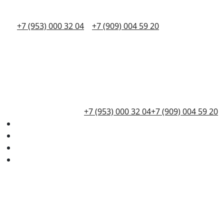
+7 (953) 000 32 04
+7 (909) 004 59 20
+7 (953) 000 32 04
+7 (909) 004 59 20