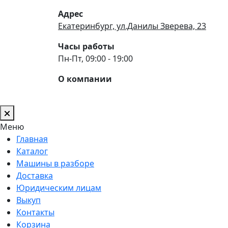
Адрес
Екатеринбург, ул.Данилы Зверева, 23
Часы работы
Пн-Пт, 09:00 - 19:00
О компании
Меню
Главная
Каталог
Машины в разборе
Доставка
Юридическим лицам
Выкуп
Контакты
Корзина