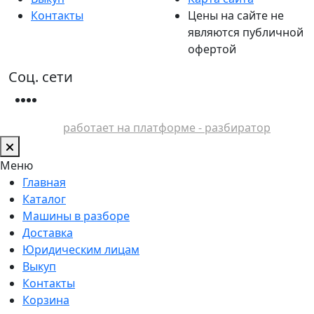
Контакты
Цены на сайте не
являются публичной
офертой
Соц. сети
работает на платформе - разбиратор
Меню
Главная
Каталог
Машины в разборе
Доставка
Юридическим лицам
Выкуп
Контакты
Корзина