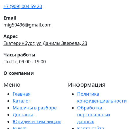
+7 (909) 004 59 20
Email
mig50496@gmail.com
Адрес
Екатеринбург, ул.Данилы Зверева, 23
Часы работы
Пн-Пт, 09:00 - 19:00
О компании
Меню
Информация
Главная
Политика
Каталог
конфиденциальности
Машины в разборе
Обработка
Доставка
персональных
Юридическим лицам
данных
Выкуп
Карта сайта