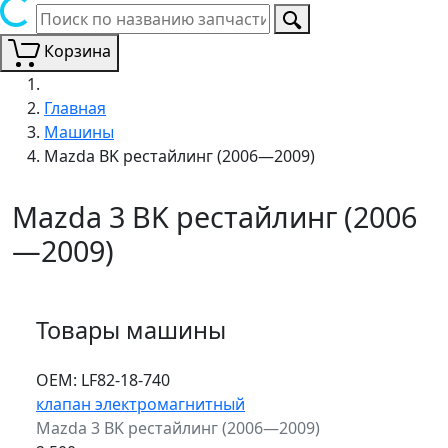
Корзина
Главная
Машины
Mazda BK рестайлинг (2006—2009)
Mazda 3 BK рестайлинг (2006
—2009)
Товары машины
ОЕМ:
LF82-18-740
клапан электромагнитный
Mazda 3 BK рестайлинг (2006—2009)